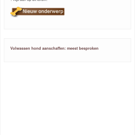
Volwassen hond aanschaffen: meest besproken