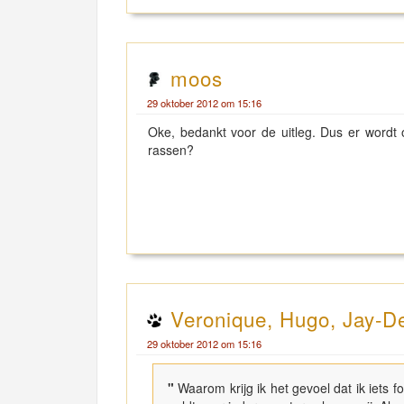
moos
29 oktober 2012 om 15:16
Oke, bedankt voor de uitleg. Dus er wordt 
rassen?
Veronique, Hugo, Jay-
29 oktober 2012 om 15:16
"
Waarom krijg ik het gevoel dat ik iets 