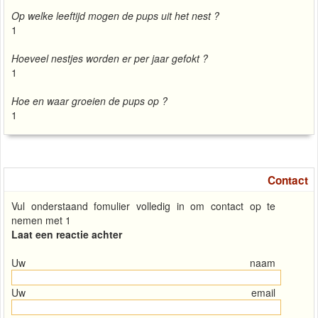
Op welke leeftijd mogen de pups uit het nest ?
1
Hoeveel nestjes worden er per jaar gefokt ?
1
Hoe en waar groeien de pups op ?
1
Contact
Vul onderstaand fomulier volledig in om contact op te
nemen met 1
Laat een reactie achter
Uw naam
Uw email