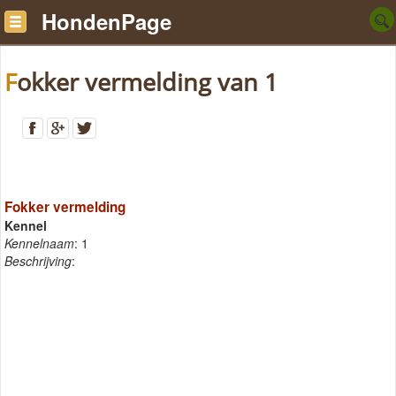
HondenPage
Fokker vermelding van 1
Fokker vermelding
Kennel
Kennelnaam
: 1
Beschrijving
: