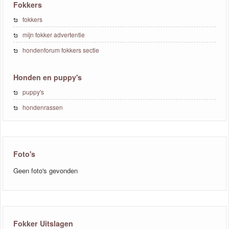
Fokkers
fokkers
mijn fokker advertentie
hondenforum fokkers sectie
Honden en puppy's
puppy's
hondenrassen
Foto's
Geen foto's gevonden
Fokker Uitslagen