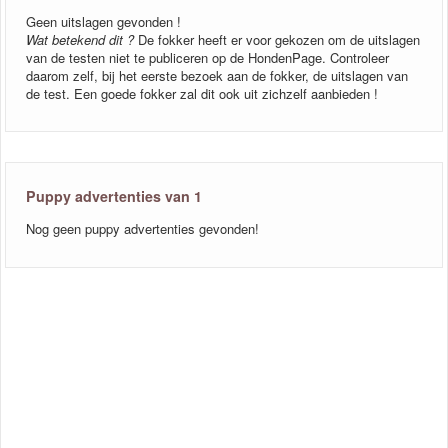
Geen uitslagen gevonden !
Wat betekend dit ?
De fokker heeft er voor gekozen om de uitslagen
van de testen niet te publiceren op de HondenPage. Controleer
daarom zelf, bij het eerste bezoek aan de fokker, de uitslagen van
de test. Een goede fokker zal dit ook uit zichzelf aanbieden !
Puppy advertenties van 1
Nog geen puppy advertenties gevonden!