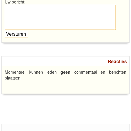
Uw bericht:
Reacties
Momenteel kunnen leden
geen
commentaal en berichten
plaatsen.