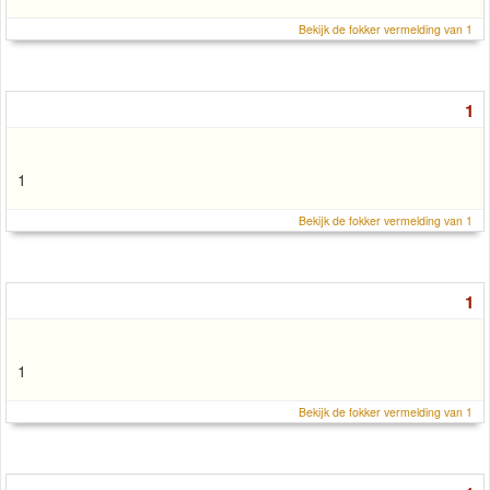
Bekijk de fokker vermelding van 1
1
1
Bekijk de fokker vermelding van 1
1
1
Bekijk de fokker vermelding van 1