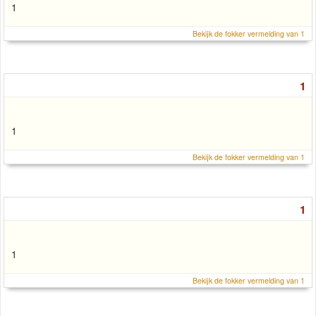
1
Bekijk de fokker vermelding van 1
1
1
Bekijk de fokker vermelding van 1
1
1
Bekijk de fokker vermelding van 1