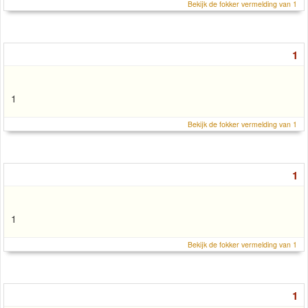
Bekijk de fokker vermelding van 1
1
1
Bekijk de fokker vermelding van 1
1
1
Bekijk de fokker vermelding van 1
1