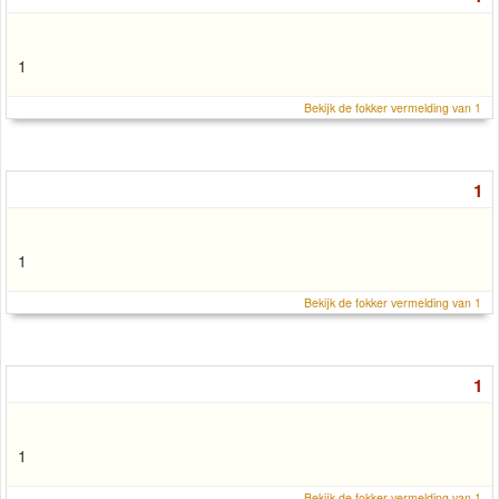
1
Bekijk de fokker vermelding van 1
1
1
Bekijk de fokker vermelding van 1
1
1
Bekijk de fokker vermelding van 1