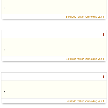
1
Bekijk de fokker vermelding van 1
1
1
Bekijk de fokker vermelding van 1
1
1
Bekijk de fokker vermelding van 1