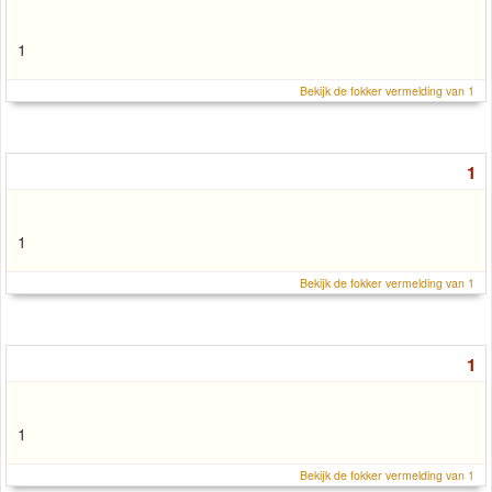
1
Bekijk de fokker vermelding van 1
1
1
Bekijk de fokker vermelding van 1
1
1
Bekijk de fokker vermelding van 1