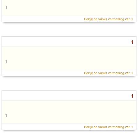
1
Bekijk de fokker vermelding van 1
1
1
Bekijk de fokker vermelding van 1
1
1
Bekijk de fokker vermelding van 1