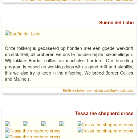
Sueño del Lobo
Onze fokkerij is gebaseerd op honden met een goede werkdrift
en stabiliteit, dit proberen we ook te houden bij de nakomelingen.
Wij fokken Border collies en mechelse herders. Our breeding
program is based on working dogs with a good drift and stability,
this we also try to keep in the offspring. We breed Border Collies
and Malinois.
Bekijk de fokker vermelding van Sueño del Lobo
Tessa the shepherd cross