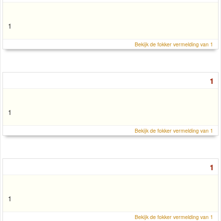
1
Bekijk de fokker vermelding van 1
1
1
Bekijk de fokker vermelding van 1
1
1
Bekijk de fokker vermelding van 1