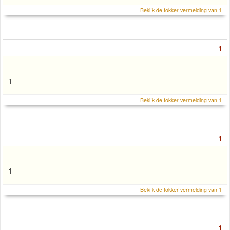
Bekijk de fokker vermelding van 1
1
1
Bekijk de fokker vermelding van 1
1
1
Bekijk de fokker vermelding van 1
1