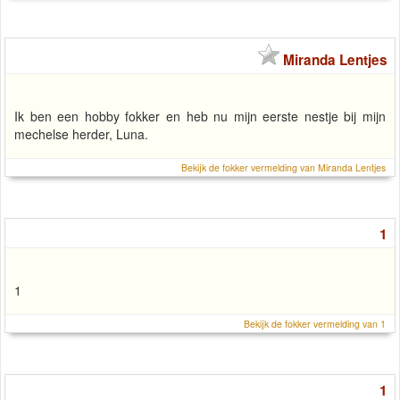
Miranda Lentjes
Ik ben een hobby fokker en heb nu mijn eerste nestje bij mijn
mechelse herder, Luna.
Bekijk de fokker vermelding van Miranda Lentjes
1
1
Bekijk de fokker vermelding van 1
1