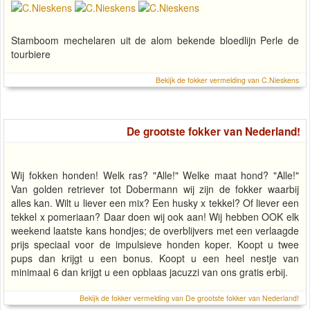
Stamboom mechelaren uit de alom bekende bloedlijn Perle de
tourbiere
Bekijk de fokker vermelding van C.Nieskens
De grootste fokker van Nederland!
Wij fokken honden! Welk ras? "Alle!" Welke maat hond? "Alle!"
Van golden retriever tot Dobermann wij zijn de fokker waarbij
alles kan. Wilt u liever een mix? Een husky x tekkel? Of liever een
tekkel x pomeriaan? Daar doen wij ook aan! Wij hebben OOK elk
weekend laatste kans hondjes; de overblijvers met een verlaagde
prijs speciaal voor de impulsieve honden koper. Koopt u twee
pups dan krijgt u een bonus. Koopt u een heel nestje van
minimaal 6 dan krijgt u een opblaas jacuzzi van ons gratis erbij.
Bekijk de fokker vermelding van De grootste fokker van Nederland!