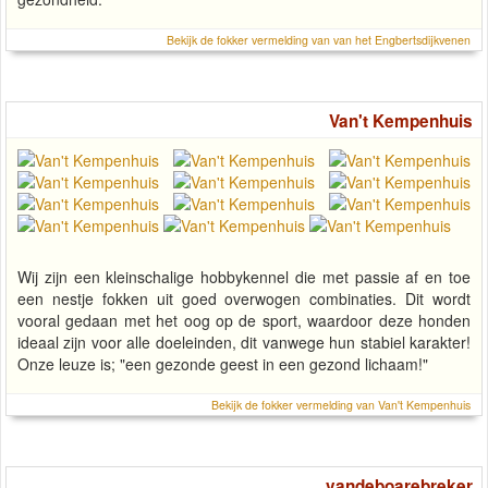
Bekijk de fokker vermelding van van het Engbertsdijkvenen
Van't Kempenhuis
Wij zijn een kleinschalige hobbykennel die met passie af en toe
een nestje fokken uit goed overwogen combinaties. Dit wordt
vooral gedaan met het oog op de sport, waardoor deze honden
ideaal zijn voor alle doeleinden, dit vanwege hun stabiel karakter!
Onze leuze is; "een gezonde geest in een gezond lichaam!"
Bekijk de fokker vermelding van Van't Kempenhuis
vandeboarebreker