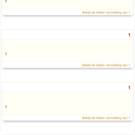
1
Bekijk de fokker vermelding van 1
1
1
Bekijk de fokker vermelding van 1
1
1
Bekijk de fokker vermelding van 1