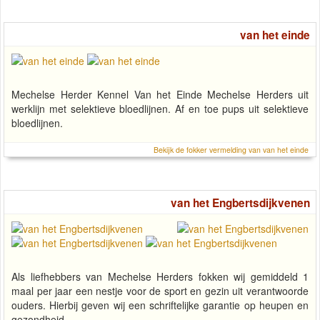
van het einde
Mechelse Herder Kennel Van het Einde Mechelse Herders uit
werklijn met selektieve bloedlijnen. Af en toe pups uit selektieve
bloedlijnen.
Bekijk de fokker vermelding van van het einde
van het Engbertsdijkvenen
Als liefhebbers van Mechelse Herders fokken wij gemiddeld 1
maal per jaar een nestje voor de sport en gezin uit verantwoorde
ouders. Hierbij geven wij een schriftelijke garantie op heupen en
gezondheid.