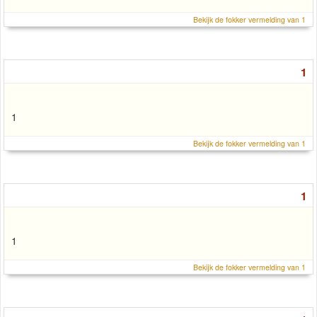
Bekijk de fokker vermelding van 1
1
1
Bekijk de fokker vermelding van 1
1
1
Bekijk de fokker vermelding van 1