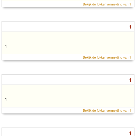
Bekijk de fokker vermelding van 1
1
1
Bekijk de fokker vermelding van 1
1
1
Bekijk de fokker vermelding van 1
1