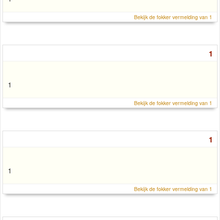
Bekijk de fokker vermelding van 1
1
1
Bekijk de fokker vermelding van 1
1
1
Bekijk de fokker vermelding van 1