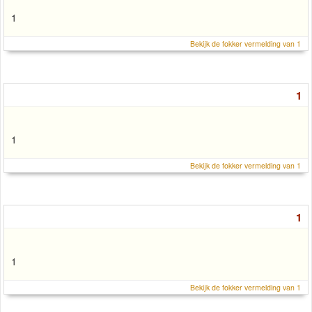
1
Bekijk de fokker vermelding van 1
1
1
Bekijk de fokker vermelding van 1
1
1
Bekijk de fokker vermelding van 1