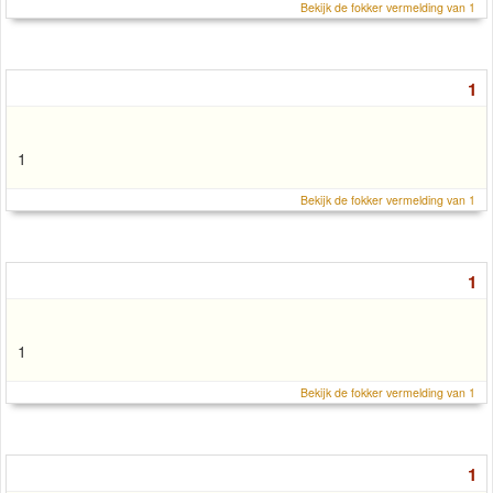
Bekijk de fokker vermelding van 1
1
1
Bekijk de fokker vermelding van 1
1
1
Bekijk de fokker vermelding van 1
1