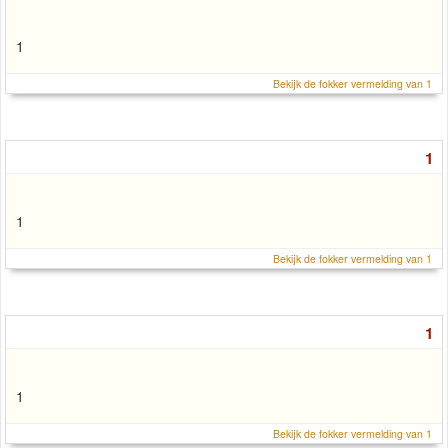
1
Bekijk de fokker vermelding van 1
1
1
Bekijk de fokker vermelding van 1
1
1
Bekijk de fokker vermelding van 1