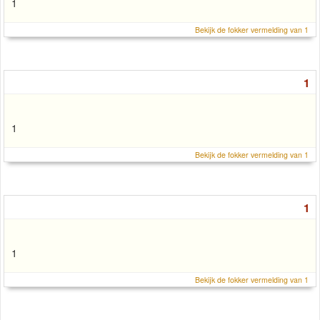
1
Bekijk de fokker vermelding van 1
1
1
Bekijk de fokker vermelding van 1
1
1
Bekijk de fokker vermelding van 1