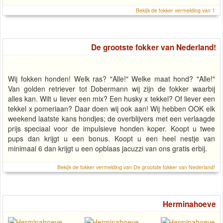
Bekijk de fokker vermelding van 1
De grootste fokker van Nederland!
Wij fokken honden! Welk ras? "Alle!" Welke maat hond? "Alle!"
Van golden retriever tot Dobermann wij zijn de fokker waarbij
alles kan. Wilt u liever een mix? Een husky x tekkel? Of liever een
tekkel x pomeriaan? Daar doen wij ook aan! Wij hebben OOK elk
weekend laatste kans hondjes; de overblijvers met een verlaagde
prijs speciaal voor de impulsieve honden koper. Koopt u twee
pups dan krijgt u een bonus. Koopt u een heel nestje van
minimaal 6 dan krijgt u een opblaas jacuzzi van ons gratis erbij.
Bekijk de fokker vermelding van De grootste fokker van Nederland!
Herminahoeve