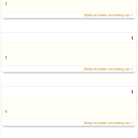
1
Bekijk de fokker vermelding van 1
1
1
Bekijk de fokker vermelding van 1
1
1
Bekijk de fokker vermelding van 1