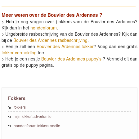
Meer weten over de
Bouvier des Ardennes
?
> Heb je nog vragen over (fokkers van) de Bouvier des Ardennes?
Kijk dan in het
hondenforum
.
> Uitgebreide rasbeschrijving van de Bouvier des Ardennes? Kijk dan
bij de
Bouvier des Ardennes rasbeschrijving
.
> Ben je zelf een
Bouvier des Ardennes fokker
? Voeg dan een gratis
fokker vermelding
toe.
> Heb je een nestje
Bouvier des Ardennes puppy's
? Vermeld dit dan
gratis op de puppy pagina.
Fokkers
fokkers
mijn fokker advertentie
hondenforum fokkers sectie