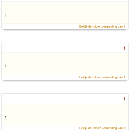
1
Bekijk de fokker vermelding van 1
1
1
Bekijk de fokker vermelding van 1
1
1
Bekijk de fokker vermelding van 1