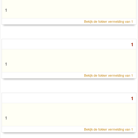
1
Bekijk de fokker vermelding van 1
1
1
Bekijk de fokker vermelding van 1
1
1
Bekijk de fokker vermelding van 1