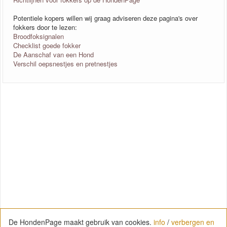
Potentiele kopers willen wij graag adviseren deze pagina's over
fokkers door te lezen:
Broodfoksignalen
Checklist goede fokker
De Aanschaf van een Hond
Verschil oepsnestjes en pretnestjes
De HondenPage maakt gebruik van cookies.
info
/
verbergen en