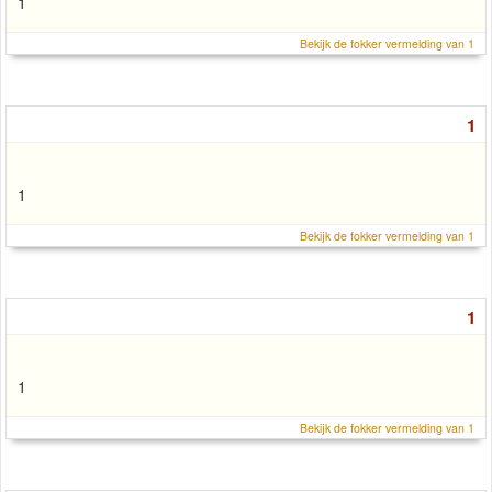
1
Bekijk de fokker vermelding van 1
1
1
Bekijk de fokker vermelding van 1
1
1
Bekijk de fokker vermelding van 1