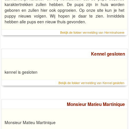
karaktertrekken zullen hebben. De pups zijn in huis worden
geboren en zullen hier ook opgroeien. Op onze site kun je het
puppy nieuws volgen. Wij hopen je daar te zien. Inmiddels
hebben alle pups een nieuw thuis gevonden.
Bekijk de fokker vermelding van Herminahoeve
Kennel gesloten
kennel is gesloten
Bekijk de fokker vermelding van Kennel gesloten
Monsieur Matieu Martinique
Monsieur Matieu Martinique