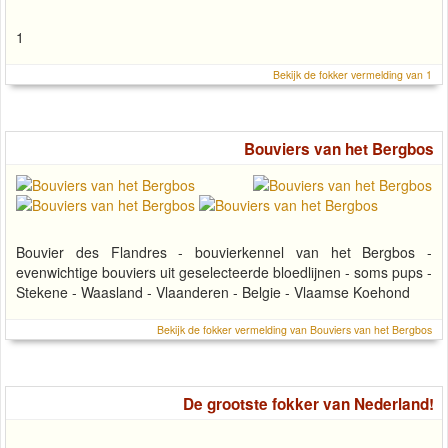
1
Bekijk de fokker vermelding van 1
Bouviers van het Bergbos
Bouvier des Flandres - bouvierkennel van het Bergbos -
evenwichtige bouviers uit geselecteerde bloedlijnen - soms pups -
Stekene - Waasland - Vlaanderen - Belgie - Vlaamse Koehond
Bekijk de fokker vermelding van Bouviers van het Bergbos
De grootste fokker van Nederland!