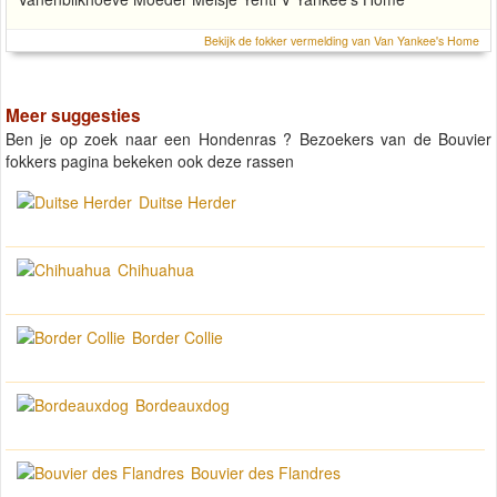
Bekijk de fokker vermelding van Van Yankee's Home
Meer suggesties
Ben je op zoek naar een Hondenras ? Bezoekers van de Bouvier
fokkers pagina bekeken ook deze rassen
Duitse Herder
Chihuahua
Border Collie
Bordeauxdog
Bouvier des Flandres