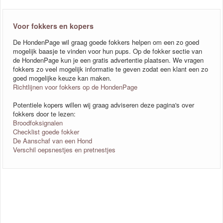
Voor fokkers en kopers
De HondenPage wil graag goede fokkers helpen om een zo goed
mogelijk baasje te vinden voor hun pups. Op de fokker sectie van
de HondenPage kun je een gratis advertentie plaatsen. We vragen
fokkers zo veel mogelijk informatie te geven zodat een klant een zo
goed mogelijke keuze kan maken.
Richtlijnen voor fokkers op de HondenPage
Potentiele kopers willen wij graag adviseren deze pagina's over
fokkers door te lezen:
Broodfoksignalen
Checklist goede fokker
De Aanschaf van een Hond
Verschil oepsnestjes en pretnestjes