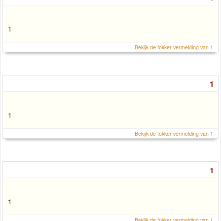
1
Bekijk de fokker vermelding van 1
1
1
Bekijk de fokker vermelding van 1
1
1
Bekijk de fokker vermelding van 1