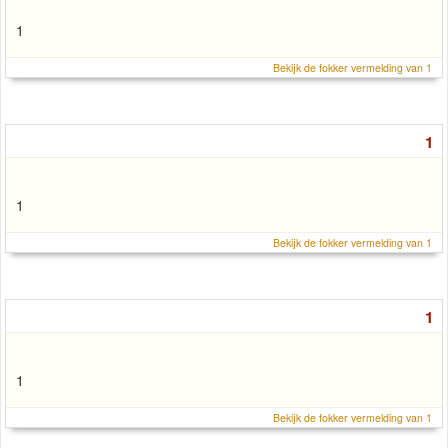
1
Bekijk de fokker vermelding van 1
1
1
Bekijk de fokker vermelding van 1
1
1
Bekijk de fokker vermelding van 1