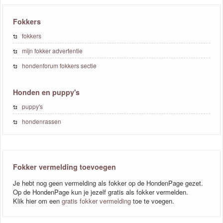
Fokkers
fokkers
mijn fokker advertentie
hondenforum fokkers sectie
Honden en puppy's
puppy's
hondenrassen
Fokker vermelding toevoegen
Je hebt nog geen vermelding als fokker op de HondenPage gezet.
Op de HondenPage kun je jezelf gratis als fokker vermelden.
Klik hier om een
gratis fokker vermelding
toe te voegen.