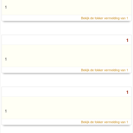
1
Bekijk de fokker vermelding van 1
1
1
Bekijk de fokker vermelding van 1
1
1
Bekijk de fokker vermelding van 1