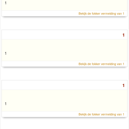
1
Bekijk de fokker vermelding van 1
1
1
Bekijk de fokker vermelding van 1
1
1
Bekijk de fokker vermelding van 1