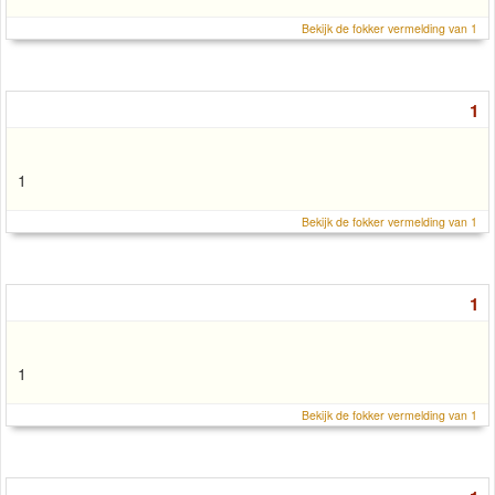
Bekijk de fokker vermelding van 1
1
1
Bekijk de fokker vermelding van 1
1
1
Bekijk de fokker vermelding van 1