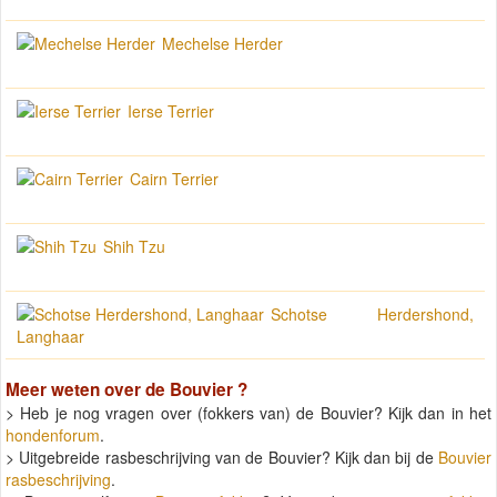
Mechelse Herder
Ierse Terrier
Cairn Terrier
Shih Tzu
Schotse Herdershond,
Langhaar
Meer weten over de
Bouvier
?
> Heb je nog vragen over (fokkers van) de Bouvier? Kijk dan in het
hondenforum
.
> Uitgebreide rasbeschrijving van de Bouvier? Kijk dan bij de
Bouvier
rasbeschrijving
.