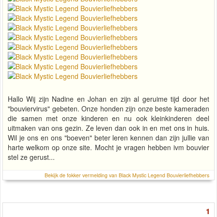
Hallo Wij zijn Nadine en Johan en zijn al geruime tijd door het
"bouviervirus" gebeten. Onze honden zijn onze beste kameraden
die samen met onze kinderen en nu ook kleinkinderen deel
uitmaken van ons gezin. Ze leven dan ook in en met ons in huis.
Wil je ons en ons "boeven" beter leren kennen dan zijn jullie van
harte welkom op onze site. Mocht je vragen hebben ivm bouvier
stel ze gerust...
Bekijk de fokker vermelding van Black Mystic Legend Bouvierliefhebbers
1