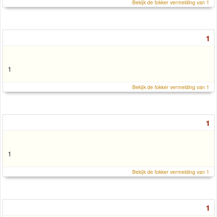
Bekijk de fokker vermelding van 1
1
1
Bekijk de fokker vermelding van 1
1
1
Bekijk de fokker vermelding van 1
1