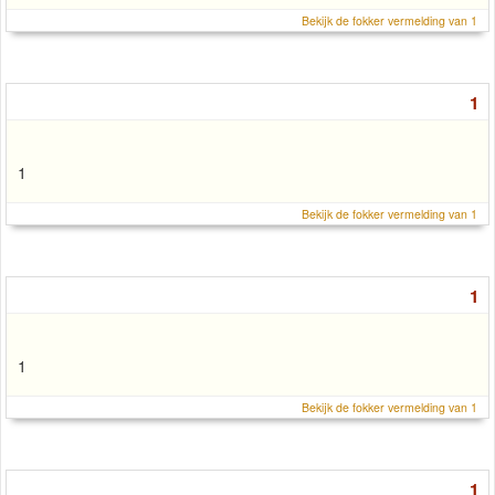
Bekijk de fokker vermelding van 1
1
1
Bekijk de fokker vermelding van 1
1
1
Bekijk de fokker vermelding van 1
1