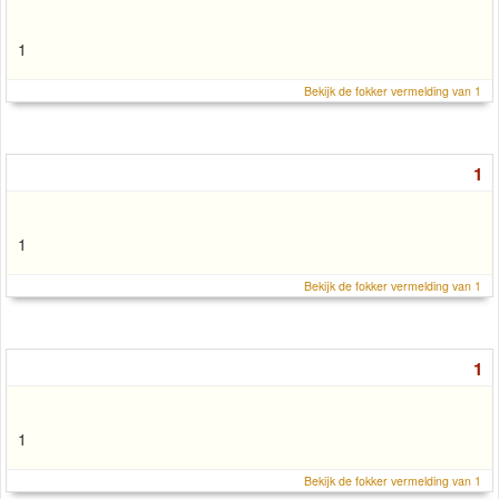
1
Bekijk de fokker vermelding van 1
1
1
Bekijk de fokker vermelding van 1
1
1
Bekijk de fokker vermelding van 1