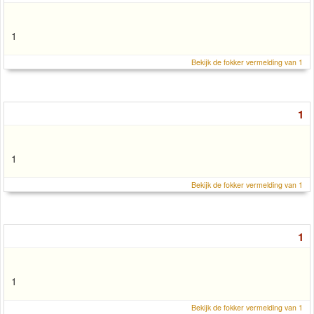
1
Bekijk de fokker vermelding van 1
1
1
Bekijk de fokker vermelding van 1
1
1
Bekijk de fokker vermelding van 1