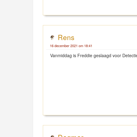
Rens
16 december 2021 om 18:41
Vanmiddag is Freddie geslaagd voor Detecti