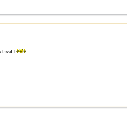
e Level 1