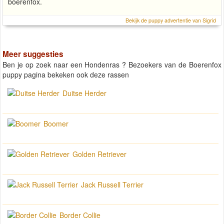
boerenfox.
Bekijk de puppy advertentie van Sigrid
Meer suggesties
Ben je op zoek naar een Hondenras ? Bezoekers van de Boerenfox
puppy pagina bekeken ook deze rassen
Duitse Herder
Boomer
Golden Retriever
Jack Russell Terrier
Border Collie