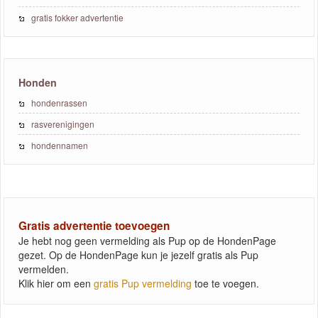
gratis fokker advertentie
Honden
hondenrassen
rasverenigingen
hondennamen
Gratis advertentie toevoegen
Je hebt nog geen vermelding als Pup op de HondenPage
gezet. Op de HondenPage kun je jezelf gratis als Pup
vermelden.
Klik hier om een
gratis Pup vermelding
toe te voegen.