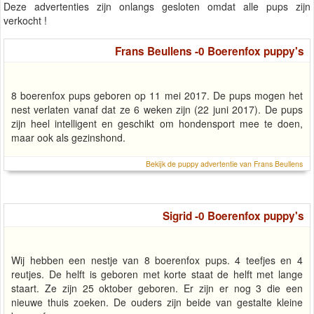
Deze advertenties zijn onlangs gesloten omdat alle pups zijn
verkocht !
Frans Beullens -0 Boerenfox puppy's
8 boerenfox pups geboren op 11 mei 2017. De pups mogen het
nest verlaten vanaf dat ze 6 weken zijn (22 juni 2017). De pups
zijn heel intelligent en geschikt om hondensport mee te doen,
maar ook als gezinshond.
Bekijk de puppy advertentie van Frans Beullens
Sigrid -0 Boerenfox puppy's
Wij hebben een nestje van 8 boerenfox pups. 4 teefjes en 4
reutjes. De helft is geboren met korte staat de helft met lange
staart. Ze zijn 25 oktober geboren. Er zijn er nog 3 die een
nieuwe thuis zoeken. De ouders zijn beide van gestalte kleine