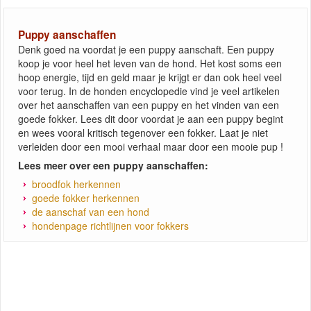
Puppy aanschaffen
Denk goed na voordat je een puppy aanschaft. Een puppy
koop je voor heel het leven van de hond. Het kost soms een
hoop energie, tijd en geld maar je krijgt er dan ook heel veel
voor terug. In de honden encyclopedie vind je veel artikelen
over het aanschaffen van een puppy en het vinden van een
goede fokker. Lees dit door voordat je aan een puppy begint
en wees vooral kritisch tegenover een fokker. Laat je niet
verleiden door een mooi verhaal maar door een mooie pup !
Lees meer over een puppy aanschaffen:
broodfok herkennen
goede fokker herkennen
de aanschaf van een hond
hondenpage richtlijnen voor fokkers