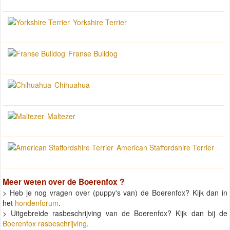
Yorkshire Terrier
Franse Bulldog
Chihuahua
Maltezer
American Staffordshire Terrier
Meer weten over de
Boerenfox
?
> Heb je nog vragen over (puppy's van) de Boerenfox? Kijk dan in
het
hondenforum
.
> Uitgebreide rasbeschrijving van de Boerenfox? Kijk dan bij de
Boerenfox rasbeschrijving
.