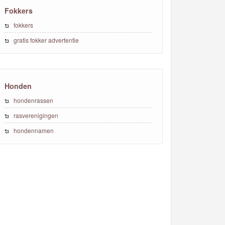
Fokkers
fokkers
gratis fokker advertentie
Honden
hondenrassen
rasverenigingen
hondennamen