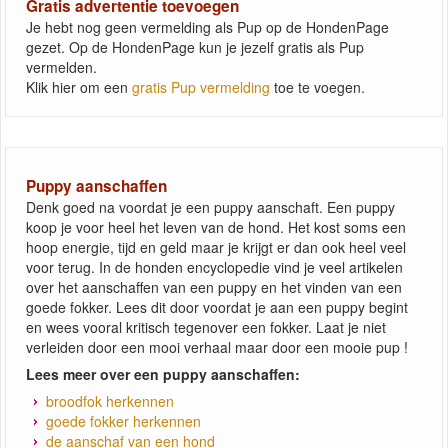
Gratis advertentie toevoegen
Je hebt nog geen vermelding als Pup op de HondenPage
gezet. Op de HondenPage kun je jezelf gratis als Pup
vermelden.
Klik hier om een
gratis Pup vermelding
toe te voegen.
Puppy aanschaffen
Denk goed na voordat je een puppy aanschaft. Een puppy
koop je voor heel het leven van de hond. Het kost soms een
hoop energie, tijd en geld maar je krijgt er dan ook heel veel
voor terug. In de honden encyclopedie vind je veel artikelen
over het aanschaffen van een puppy en het vinden van een
goede fokker. Lees dit door voordat je aan een puppy begint
en wees vooral kritisch tegenover een fokker. Laat je niet
verleiden door een mooi verhaal maar door een mooie pup !
Lees meer over een puppy aanschaffen:
broodfok herkennen
goede fokker herkennen
de aanschaf van een hond