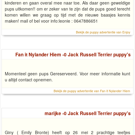
kinderen en gaan overal mee naar toe. Als daar geen geweldige
pups uitkomen!! om er zeker van te zijn dat de pups goed terecht
komen willen we graag op tijd met de nieuwe baasjes kennis
maken! mail of bel voor info:leonie : 0647886651
Bekijk de puppy advertentie van Enjoy
Fan it Nylander Hiem -0 Jack Russell Terrier puppy's
Momenteel geen pups Gereserveerd. Voor meer informatie kunt
u altijd contact opnemen.
Bekijk de puppy advertentie van Fan it Nylander Hiem
marijke -0 Jack Russell Terrier puppy's
Giny ( Emily Bronte) heeft op 26 mei 2 prachtige teefjes