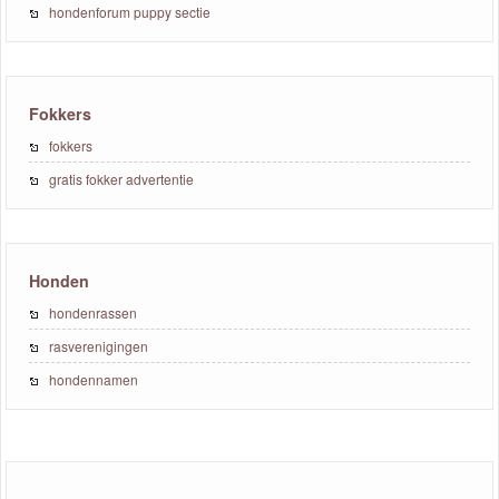
hondenforum puppy sectie
Fokkers
fokkers
gratis fokker advertentie
Honden
hondenrassen
rasverenigingen
hondennamen