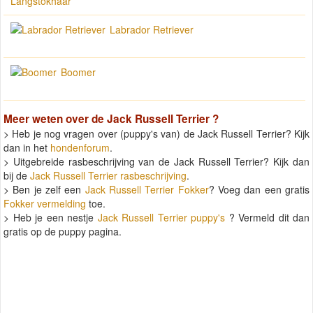
Langstokhaar
Labrador Retriever
Boomer
Meer weten over de
Jack Russell Terrier
?
> Heb je nog vragen over (puppy's van) de Jack Russell Terrier? Kijk
dan in het
hondenforum
.
> Uitgebreide rasbeschrijving van de Jack Russell Terrier? Kijk dan
bij de
Jack Russell Terrier rasbeschrijving
.
> Ben je zelf een
Jack Russell Terrier Fokker
? Voeg dan een gratis
Fokker vermelding
toe.
> Heb je een nestje
Jack Russell Terrier puppy's
? Vermeld dit dan
gratis op de puppy pagina.