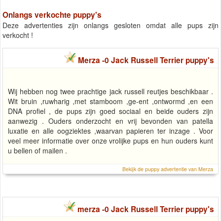
Onlangs verkochte puppy's
Deze advertenties zijn onlangs gesloten omdat alle pups zijn
verkocht !
Merza -0 Jack Russell Terrier puppy's
Wij hebben nog twee prachtige jack russell reutjes beschikbaar .
Wit bruin ,ruwharig ,met stamboom ,ge-ent ,ontwormd ,en een
DNA profiel , de pups zijn goed sociaal en beide ouders zijn
aanwezig . Ouders onderzocht en vrij bevonden van patella
luxatie en alle oogziektes ,waarvan papieren ter inzage . Voor
veel meer informatie over onze vrolijke pups en hun ouders kunt
u bellen of mailen .
Bekijk de puppy advertentie van Merza
merza -0 Jack Russell Terrier puppy's