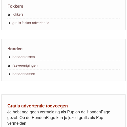
Fokkers
fokkers
gratis fokker advertentie
Honden
hondenrassen
rasverenigingen
hondennamen
Gratis advertentie toevoegen
Je hebt nog geen vermelding als Pup op de HondenPage
gezet. Op de HondenPage kun je jezelf gratis als Pup
vermelden.