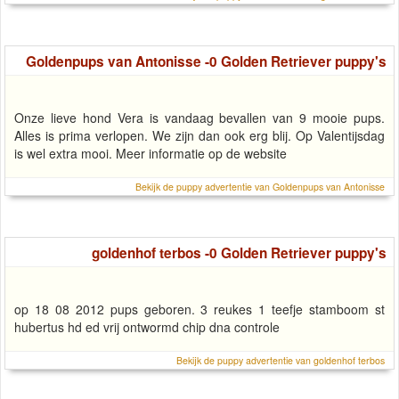
Goldenpups van Antonisse -0 Golden Retriever puppy's
Onze lieve hond Vera is vandaag bevallen van 9 mooie pups.
Alles is prima verlopen. We zijn dan ook erg blij. Op Valentijsdag
is wel extra mooi. Meer informatie op de website
Bekijk de puppy advertentie van Goldenpups van Antonisse
goldenhof terbos -0 Golden Retriever puppy's
op 18 08 2012 pups geboren. 3 reukes 1 teefje stamboom st
hubertus hd ed vrij ontwormd chip dna controle
Bekijk de puppy advertentie van goldenhof terbos