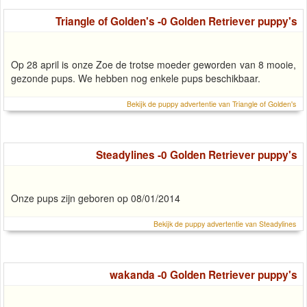
Triangle of Golden's -0 Golden Retriever puppy's
Op 28 april is onze Zoe de trotse moeder geworden van 8 mooie,
gezonde pups. We hebben nog enkele pups beschikbaar.
Bekijk de puppy advertentie van Triangle of Golden's
Steadylines -0 Golden Retriever puppy's
Onze pups zijn geboren op 08/01/2014
Bekijk de puppy advertentie van Steadylines
wakanda -0 Golden Retriever puppy's