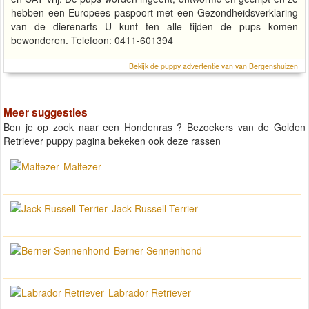
hebben een Europees paspoort met een Gezondheidsverklaring
van de dierenarts U kunt ten alle tijden de pups komen
bewonderen. Telefoon: 0411-601394
Bekijk de puppy advertentie van van Bergenshuizen
Meer suggesties
Ben je op zoek naar een Hondenras ? Bezoekers van de Golden
Retriever puppy pagina bekeken ook deze rassen
Maltezer
Jack Russell Terrier
Berner Sennenhond
Labrador Retriever