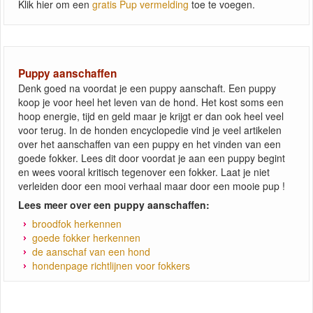
Klik hier om een
gratis Pup vermelding
toe te voegen.
Puppy aanschaffen
Denk goed na voordat je een puppy aanschaft. Een puppy
koop je voor heel het leven van de hond. Het kost soms een
hoop energie, tijd en geld maar je krijgt er dan ook heel veel
voor terug. In de honden encyclopedie vind je veel artikelen
over het aanschaffen van een puppy en het vinden van een
goede fokker. Lees dit door voordat je aan een puppy begint
en wees vooral kritisch tegenover een fokker. Laat je niet
verleiden door een mooi verhaal maar door een mooie pup !
Lees meer over een puppy aanschaffen:
broodfok herkennen
goede fokker herkennen
de aanschaf van een hond
hondenpage richtlijnen voor fokkers