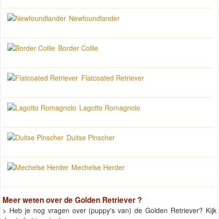
Newfoundlander
Border Collie
Flatcoated Retriever
Lagotto Romagnolo
Duitse Pinscher
Mechelse Herder
Meer weten over de
Golden Retriever
?
> Heb je nog vragen over (puppy's van) de Golden Retriever? Kijk