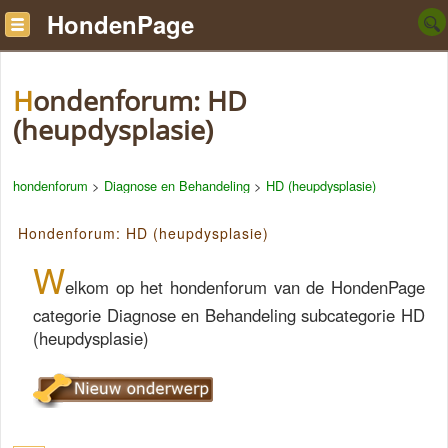
HondenPage
Hondenforum: HD
(heupdysplasie)
hondenforum
>
Diagnose en Behandeling
>
HD (heupdysplasie)
Hondenforum: HD (heupdysplasie)
W
elkom op het hondenforum van de HondenPage
categorie Diagnose en Behandeling subcategorie HD
(heupdysplasie)