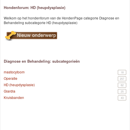
Hondenforum: HD (heupdysplasie)
Welkom op het hondenforum van de HondenPage categorie Diagnose en
Behandeling subcategorie HD (heupdysplasie)
Diagnose en Behandeling: subcategorieën
mastocytoom
18
Operatie
257
HD (heupdysplasie)
62
Giardia
25
Kruisbanden
43