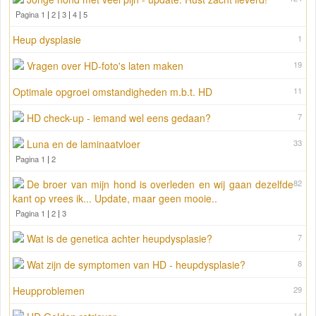
Pagina 1
|
2
|
3
|
4
|
5
Heup dysplasie
1
Vragen over HD-foto's laten maken
19
Optimale opgroei omstandigheden m.b.t. HD
11
HD check-up - iemand wel eens gedaan?
7
Luna en de laminaatvloer
33
Pagina 1
|
2
De broer van mijn hond is overleden en wij gaan dezelfde
82
kant op vrees ik... Update, maar geen mooie..
Pagina 1
|
2
|
3
Wat is de genetica achter heupdysplasie?
7
Wat zijn de symptomen van HD - heupdysplasie?
8
Heupproblemen
29
14