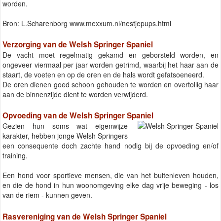
worden.
Bron: L.Scharenborg www.mexxum.nl/nestjepups.html
Verzorging van de Welsh Springer Spaniel
De vacht moet regelmatig gekamd en geborsteld worden, en
ongeveer viermaal per jaar worden getrimd, waarbij het haar aan de
staart, de voeten en op de oren en de hals wordt gefatsoeneerd.
De oren dienen goed schoon gehouden te worden en overtollig haar
aan de binnenzijde dient te worden verwijderd.
Opvoeding van de Welsh Springer Spaniel
Gezien hun soms wat eigenwijze
karakter, hebben jonge Welsh Springers
een consequente doch zachte hand nodig bij de opvoeding en/of
training.
Een hond voor sportieve mensen, die van het buitenleven houden,
en die de hond in hun woonomgeving elke dag vrije beweging - los
van de riem - kunnen geven.
Rasvereniging van de Welsh Springer Spaniel