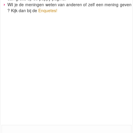
Wil je de meningen weten van anderen of zelf een mening geven
? Kijk dan bij de
Enquetes!