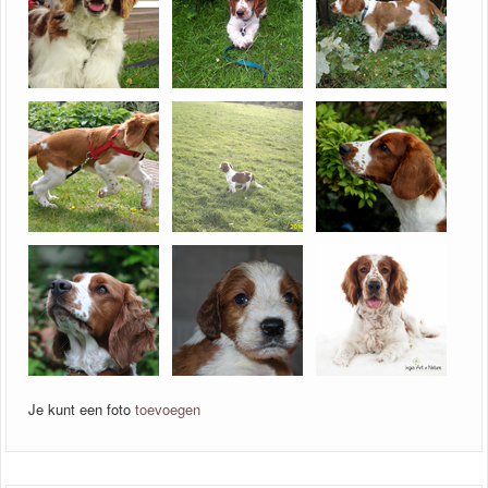
Je kunt een foto
toevoegen