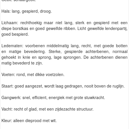
Hals: lang, gespierd, droog.
Lichaam: rechthoekig maar niet lang, sterk en gespierd met een
diepe borstkas en goed gewelfde ribben. Licht gewelfde lendenpartij,
goed bespierd.
Ledematen: voorbenen middelmatig lang, recht, met goede botten
en matige bevedering. Sterke, gespierde achterbenen, normaal
gehoekt in knie en sprong, lage sprongen. De achterbenen dienen
matig bevederd te zijn.
Voeten: rond, met dikke voetzolen.
Staart: goed aangezet, wordt laag gedragen, nooit boven de ruglijn.
Gangwerk: snel, efficient, energiek met grote stuwkracht.
Vacht: recht of glad, met een zijdezachte structuur.
Kleur: alleen dieprood met wit.