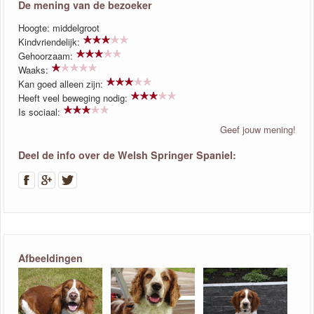
De mening van de bezoeker
Hoogte: middelgroot
Kindvriendelijk:
Gehoorzaam:
Waaks:
Kan goed alleen zijn:
Heeft veel beweging nodig:
Is sociaal:
Geef jouw mening!
Deel de info over de Welsh Springer Spaniel:
Afbeeldingen