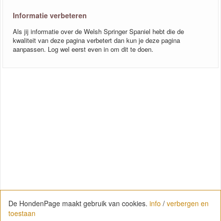
Informatie verbeteren
Als jij informatie over de Welsh Springer Spaniel hebt die de
kwaliteit van deze pagina verbetert dan kun je deze pagina
aanpassen. Log wel eerst even in om dit te doen.
De HondenPage maakt gebruik van cookies.
info
/
verbergen en
toestaan