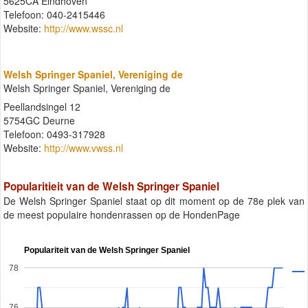
5625CA Eindhoven
Telefoon: 040-2415446
Website:
http://www.wssc.nl
Welsh Springer Spaniel, Vereniging de
Welsh Springer Spaniel, Vereniging de
Peellandsingel 12
5754GC Deurne
Telefoon: 0493-317928
Website:
http://www.vwss.nl
Popularitieit van de Welsh Springer Spaniel
De Welsh Springer Spaniel staat op dit moment op de 78e plek van
de meest populaire hondenrassen op de HondenPage
Populariteit van de Welsh Springer Spaniel
78
76