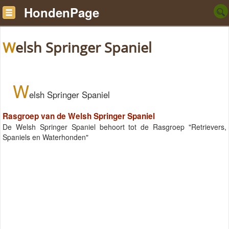
HondenPage
Welsh Springer Spaniel
W
elsh Springer Spaniel
Rasgroep van de Welsh Springer Spaniel
De Welsh Springer Spaniel behoort tot de Rasgroep "Retrievers,
Spaniels en Waterhonden"