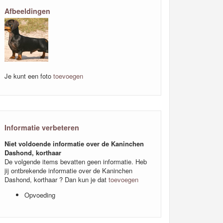
Afbeeldingen
Je kunt een foto
toevoegen
Informatie verbeteren
Niet voldoende informatie over de Kaninchen
Dashond, korthaar
De volgende items bevatten geen informatie. Heb
jij ontbrekende informatie over de Kaninchen
Dashond, korthaar ? Dan kun je dat
toevoegen
Opvoeding