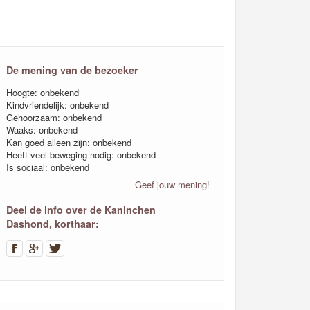
De mening van de bezoeker
Hoogte: onbekend
Kindvriendelijk: onbekend
Gehoorzaam: onbekend
Waaks: onbekend
Kan goed alleen zijn: onbekend
Heeft veel beweging nodig: onbekend
Is sociaal: onbekend
Geef jouw mening!
Deel de info over de Kaninchen
Dashond, korthaar: