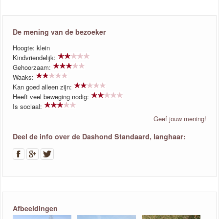
De mening van de bezoeker
Hoogte: klein
Kindvriendelijk:
Gehoorzaam:
Waaks:
Kan goed alleen zijn:
Heeft veel beweging nodig:
Is sociaal:
Geef jouw mening!
Deel de info over de Dashond Standaard, langhaar:
Afbeeldingen