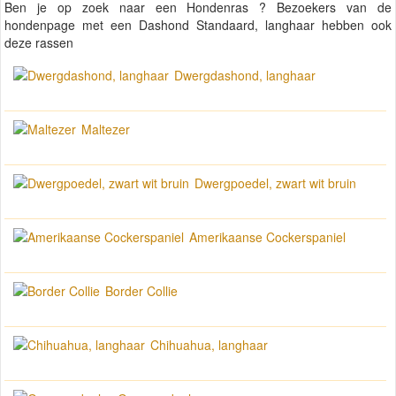
Ben je op zoek naar een Hondenras ? Bezoekers van de
hondenpage met een Dashond Standaard, langhaar hebben ook
deze rassen
Dwergdashond, langhaar
Maltezer
Dwergpoedel, zwart wit bruin
Amerikaanse Cockerspaniel
Border Collie
Chihuahua, langhaar