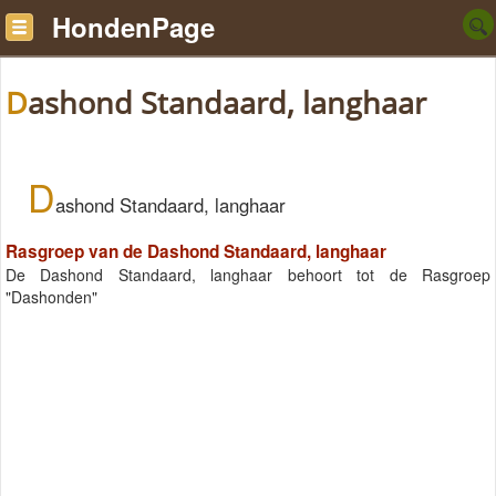
HondenPage
Dashond Standaard, langhaar
D
ashond Standaard, langhaar
Rasgroep van de Dashond Standaard, langhaar
De Dashond Standaard, langhaar behoort tot de Rasgroep
"Dashonden"