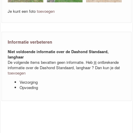
Je kunt een foto
toevoegen
Informatie verbeteren
Niet voldoende informatie over de Dashond Standaard,
langhaar
De volgende items bevatten geen informatie. Heb jij ontbrekende
informatie over de Dashond Standaard, langhaar ? Dan kun je dat
toevoegen
Verzorging
Opvoeding