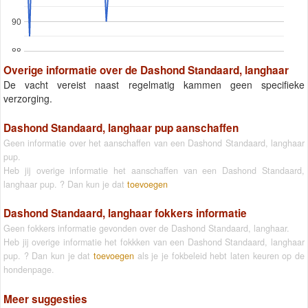
90
88
Overige informatie over de Dashond Standaard, langhaar
De vacht vereist naast regelmatig kammen geen specifieke
verzorging.
Dashond Standaard, langhaar pup aanschaffen
Geen informatie over het aanschaffen van een Dashond Standaard, langhaar
pup.
Heb jij overige informatie het aanschaffen van een Dashond Standaard,
langhaar pup. ? Dan kun je dat
toevoegen
Dashond Standaard, langhaar fokkers informatie
Geen fokkers informatie gevonden over de Dashond Standaard, langhaar.
Heb jij overige informatie het fokkken van een Dashond Standaard, langhaar
pup. ? Dan kun je dat
toevoegen
als je je fokbeleid hebt laten keuren op de
hondenpage.
Meer suggesties