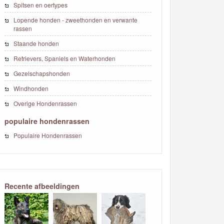
Spitsen en oertypes
Lopende honden - zweethonden en verwante
rassen
Staande honden
Retrievers, Spaniels en Waterhonden
Gezelschapshonden
Windhonden
Overige Hondenrassen
populaire hondenrassen
Populaire Hondenrassen
Recente afbeeldingen