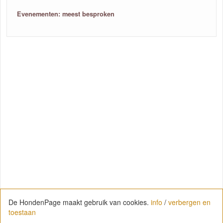
Evenementen: meest besproken
De HondenPage maakt gebruik van cookies.
info
/
verbergen en
toestaan