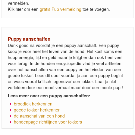
vermelden.
Klik hier om een
gratis Pup vermelding
toe te voegen.
Puppy aanschaffen
Denk goed na voordat je een puppy aanschaft. Een puppy
koop je voor heel het leven van de hond. Het kost soms een
hoop energie, tijd en geld maar je krijgt er dan ook heel veel
voor terug. In de honden encyclopedie vind je veel artikelen
over het aanschaffen van een puppy en het vinden van een
goede fokker. Lees dit door voordat je aan een puppy begint
en wees vooral kritisch tegenover een fokker. Laat je niet
verleiden door een mooi verhaal maar door een mooie pup !
Lees meer over een puppy aanschaffen:
broodfok herkennen
goede fokker herkennen
de aanschaf van een hond
hondenpage richtlijnen voor fokkers