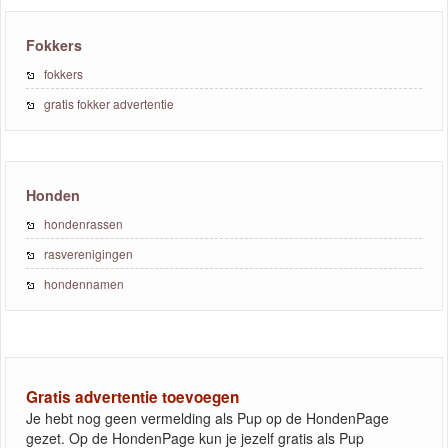
Fokkers
fokkers
gratis fokker advertentie
Honden
hondenrassen
rasverenigingen
hondennamen
Gratis advertentie toevoegen
Je hebt nog geen vermelding als Pup op de HondenPage
gezet. Op de HondenPage kun je jezelf gratis als Pup