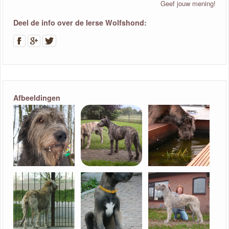
Geef jouw mening!
Deel de info over de Ierse Wolfshond:
Afbeeldingen