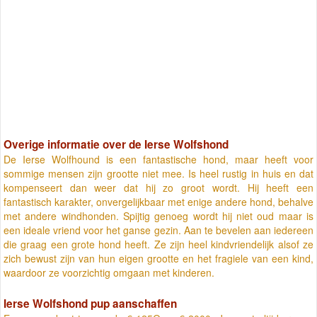
Overige informatie over de Ierse Wolfshond
De Ierse Wolfhound is een fantastische hond, maar heeft voor
sommige mensen zijn grootte niet mee. Is heel rustig in huis en dat
kompenseert dan weer dat hij zo groot wordt. Hij heeft een
fantastisch karakter, onvergelijkbaar met enige andere hond, behalve
met andere windhonden. Spijtig genoeg wordt hij niet oud maar is
een ideale vriend voor het ganse gezin. Aan te bevelen aan iedereen
die graag een grote hond heeft. Ze zijn heel kindvriendelijk alsof ze
zich bewust zijn van hun eigen grootte en het fragiele van een kind,
waardoor ze voorzichtig omgaan met kinderen.
Ierse Wolfshond pup aanschaffen