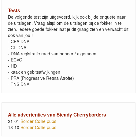
Tests
De volgende test zijn uitgevoerd, kijk ook bij de enquete naar
de uitslagen. Vraag altijd om de uitslagen bij de fokker in te
zien. Iedere goede fokker laat je dit graag zien en verwacht dit
ook van jou !
- CEA DNA
- CL DNA
- DNA registratie raad van beheer / algemeen
- ECVO
- HD
- kaak en gebitsafwijkingen
- PRA (Progressive Retina Atrofie)
- TNS DNA
Alle advertenties van Steady Cherryborders
21-01
Border Collie pups
18-10
Border Collie pups