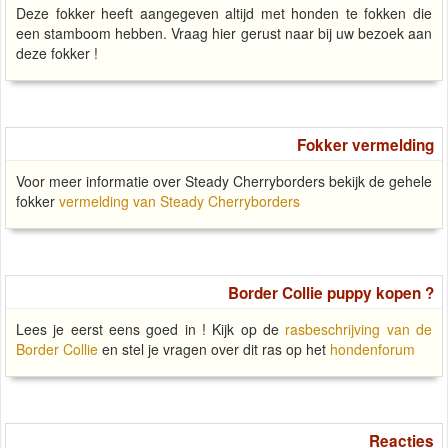
Deze fokker heeft aangegeven altijd met honden te fokken die
een stamboom hebben. Vraag hier gerust naar bij uw bezoek aan
deze fokker !
Fokker vermelding
Voor meer informatie over Steady Cherryborders bekijk de gehele
fokker
vermelding van Steady Cherryborders
Border Collie puppy kopen ?
Lees je eerst eens goed in ! Kijk op de
rasbeschrijving van de
Border Collie
en stel je vragen over dit ras op het
hondenforum
Reacties