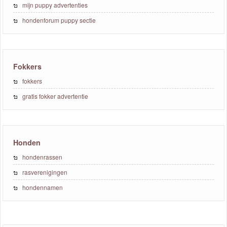
mijn puppy advertenties
hondenforum puppy sectie
Fokkers
fokkers
gratis fokker advertentie
Honden
hondenrassen
rasverenigingen
hondennamen