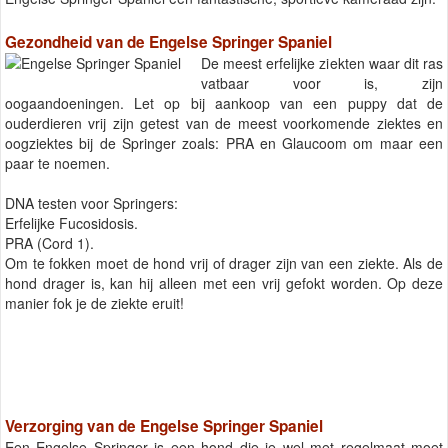
Gezondheid van de Engelse Springer Spaniel
De meest erfelijke ziekten waar dit ras
vatbaar voor is, zijn
oogaandoeningen. Let op bij aankoop van een puppy dat de
ouderdieren vrij zijn getest van de meest voorkomende ziektes en
oogziektes bij de Springer zoals: PRA en Glaucoom om maar een
paar te noemen.
DNA testen voor Springers:
Erfelijke Fucosidosis.
PRA (Cord 1).
Om te fokken moet de hond vrij of drager zijn van een ziekte. Als de
hond drager is, kan hij alleen met een vrij gefokt worden. Op deze
manier fok je de ziekte eruit!
Verzorging van de Engelse Springer Spaniel
Een Engelse Springer is een hond die je wel met regelmaat moet