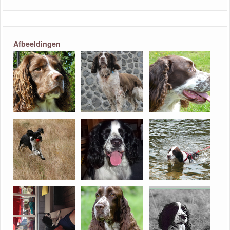
Afbeeldingen