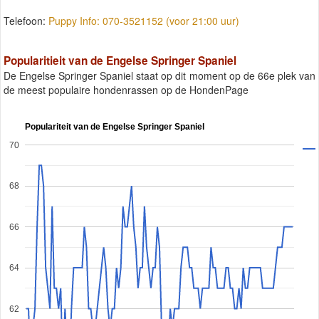
Telefoon:
Puppy Info: 070-3521152 (voor 21:00 uur)
Popularitieit van de Engelse Springer Spaniel
De Engelse Springer Spaniel staat op dit moment op de 66e plek van
de meest populaire hondenrassen op de HondenPage
Populariteit van de Engelse Springer Spaniel
70
68
66
64
62