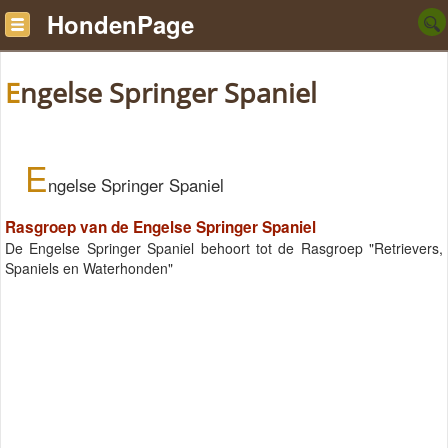
HondenPage
Engelse Springer Spaniel
E
ngelse Springer Spaniel
Rasgroep van de Engelse Springer Spaniel
De Engelse Springer Spaniel behoort tot de Rasgroep "Retrievers,
Spaniels en Waterhonden"