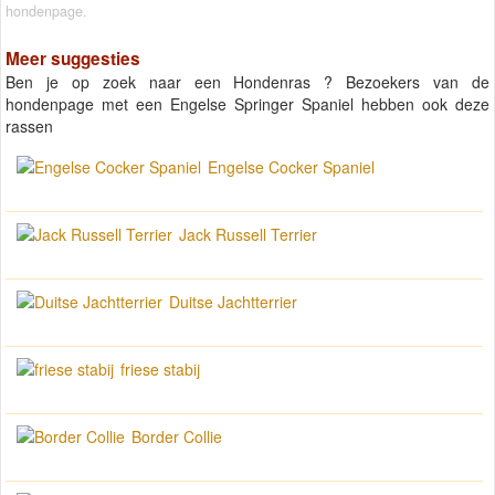
hondenpage.
Meer suggesties
Ben je op zoek naar een Hondenras ? Bezoekers van de
hondenpage met een Engelse Springer Spaniel hebben ook deze
rassen
Engelse Cocker Spaniel
Jack Russell Terrier
Duitse Jachtterrier
friese stabij
Border Collie