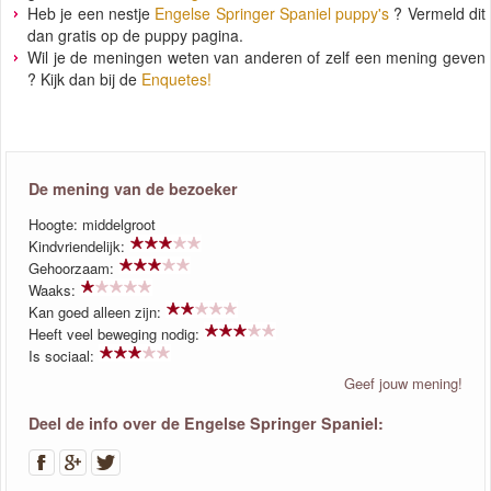
Heb je een nestje
Engelse Springer Spaniel puppy's
? Vermeld dit
dan gratis op de puppy pagina.
Wil je de meningen weten van anderen of zelf een mening geven
? Kijk dan bij de
Enquetes!
De mening van de bezoeker
Hoogte: middelgroot
Kindvriendelijk:
Gehoorzaam:
Waaks:
Kan goed alleen zijn:
Heeft veel beweging nodig:
Is sociaal:
Geef jouw mening!
Deel de info over de Engelse Springer Spaniel: