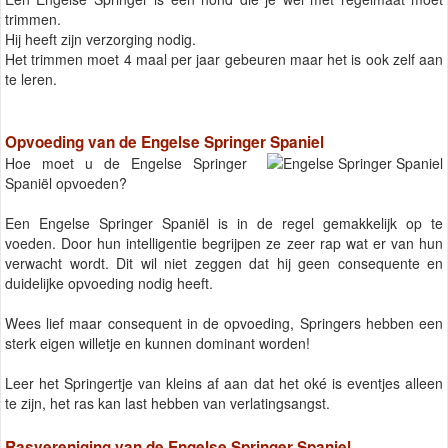
trimmen.
Hij heeft zijn verzorging nodig.
Het trimmen moet 4 maal per jaar gebeuren maar het is ook zelf aan
te leren.
Opvoeding van de Engelse Springer Spaniel
Hoe moet u de Engelse Springer
Spaniël opvoeden?
Een Engelse Springer Spaniël is in de regel gemakkelijk op te
voeden. Door hun intelligentie begrijpen ze zeer rap wat er van hun
verwacht wordt. Dit wil niet zeggen dat hij geen consequente en
duidelijke opvoeding nodig heeft.
Wees lief maar consequent in de opvoeding, Springers hebben een
sterk eigen willetje en kunnen dominant worden!
Leer het Springertje van kleins af aan dat het oké is eventjes alleen
te zijn, het ras kan last hebben van verlatingsangst.
Rasvereniging van de Engelse Springer Spaniel