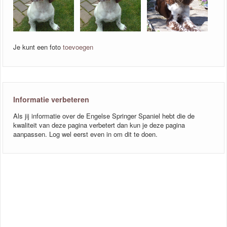
Je kunt een foto
toevoegen
Informatie verbeteren
Als jij informatie over de Engelse Springer Spaniel hebt die de
kwaliteit van deze pagina verbetert dan kun je deze pagina
aanpassen. Log wel eerst even in om dit te doen.