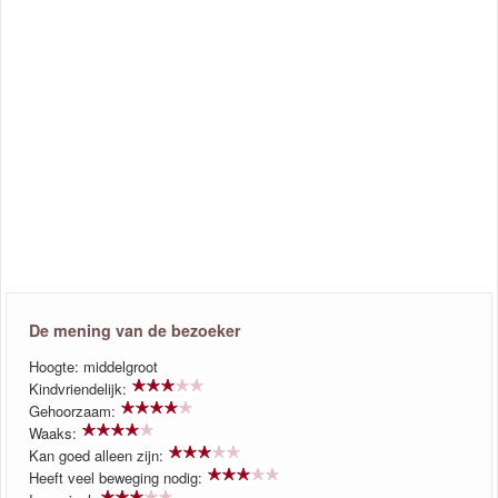
De mening van de bezoeker
Hoogte: middelgroot
Kindvriendelijk:
Gehoorzaam:
Waaks:
Kan goed alleen zijn:
Heeft veel beweging nodig: