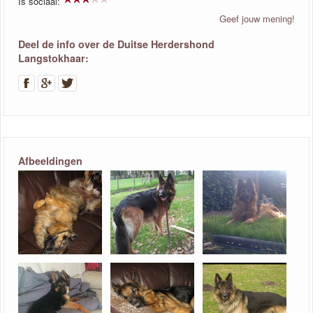
Is sociaal:
Geef jouw mening!
Deel de info over de Duitse Herdershond
Langstokhaar:
Afbeeldingen