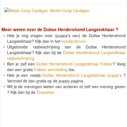
Welsh Corgi Cardigan
Meer weten over de
Duitse Herdershond Langstokhaar
?
Heb je nog vragen over (puppy's van) de Duitse Herdershond
Langstokhaar? Kijk dan in het
hondenforum
.
Uitgebreide rasbeschrijving van de Duitse Herdershond
Langstokhaar? Kijk dan bij de
Duitse Herdershond Langstokhaar
rasbeschrijving
.
Ben je zelf een
Duitse Herdershond Langstokhaar Fokker
? Voeg
dan een gratis
Fokker vermelding
toe.
Heb je een nestje
Duitse Herdershond Langstokhaar puppy's
?
Vermeld dit dan gratis op de puppy pagina.
Wil je de meningen weten van anderen of zelf een mening geven
? Kijk dan bij de
Enquetes!