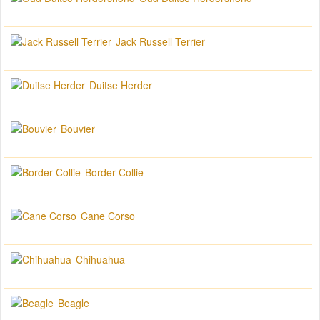
Jack Russell Terrier
Duitse Herder
Bouvier
Border Collie
Cane Corso
Chihuahua
Beagle