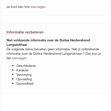
Je kunt een foto
toevoegen
Informatie verbeteren
Niet voldoende informatie over de Duitse Herdershond
Langstokhaar
De volgende items bevatten geen informatie. Heb jij ontbrekende
informatie over de Duitse Herdershond Langstokhaar ? Dan kun je
dat
toevoegen
Geschiedenis
Karakter
Verzorging
Opvoeding
Gezondheid