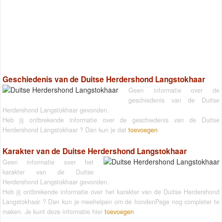
Geschiedenis van de Duitse Herdershond Langstokhaar
Geen informatie over de
geschiedenis van de Duitse
Herdershond Langstokhaar gevonden.
Heb jij ontbrekende informatie over de geschiedenis van de Duitse
Herdershond Langstokhaar ? Dan kun je dat
toevoegen
Karakter van de Duitse Herdershond Langstokhaar
Geen informatie over het
karakter van de Duitse
Herdershond Langstokhaar gevonden.
Heb jij ontbrekende informatie over het karakter van de Duitse Herdershond
Langstokhaar ? Dan kun je meehelpen om de hondenPage nog completer te
maken. Je kunt deze informatie hier
toevoegen