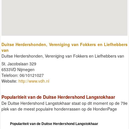
Duitse Herdershonden, Vereniging van Fokkers en Liefhebbers
van
Duitse Herdershonden, Vereniging van Fokkers en Liefhebbers van
St. Jacobslaan 329
6533VD Nijmegen
Telefoon: 06/10121027
Website:
http://www.vdh.nl
Popularitieit van de Duitse Herdershond Langstokhaar
De Duitse Herdershond Langstokhaar staat op dit moment op de 79e
plek van de meest populaire hondenrassen op de HondenPage
Populariteit van de Duitse Herdershond Langstokhaar