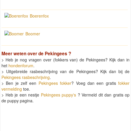
Boerenfox
Boomer
Meer weten over de
Pekingees
?
> Heb je nog vragen over (fokkers van) de Pekingees? Kijk dan in
het
hondenforum
.
> Uitgebreide rasbeschrijving van de Pekingees? Kijk dan bij de
Pekingees rasbeschrijving
.
> Ben je zelf een
Pekingees fokker
? Voeg dan een gratis
fokker
vermelding
toe.
> Heb je een nestje
Pekingees puppy's
? Vermeld dit dan gratis op
de puppy pagina.