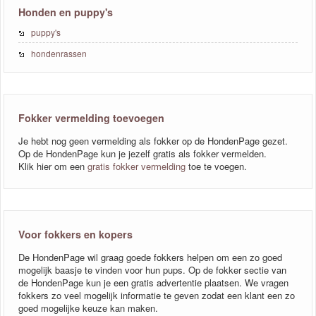
Honden en puppy's
puppy's
hondenrassen
Fokker vermelding toevoegen
Je hebt nog geen vermelding als fokker op de HondenPage gezet.
Op de HondenPage kun je jezelf gratis als fokker vermelden.
Klik hier om een
gratis fokker vermelding
toe te voegen.
Voor fokkers en kopers
De HondenPage wil graag goede fokkers helpen om een zo goed
mogelijk baasje te vinden voor hun pups. Op de fokker sectie van
de HondenPage kun je een gratis advertentie plaatsen. We vragen
fokkers zo veel mogelijk informatie te geven zodat een klant een zo
goed mogelijke keuze kan maken.