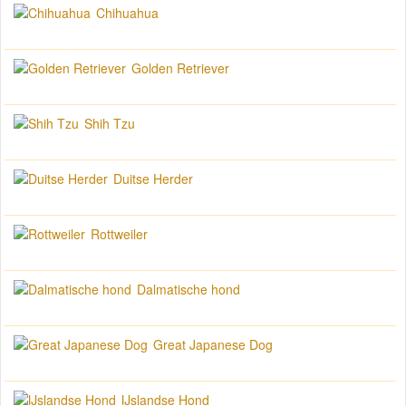
Chihuahua
Golden Retriever
Shih Tzu
Duitse Herder
Rottweiler
Dalmatische hond
Great Japanese Dog
IJslandse Hond