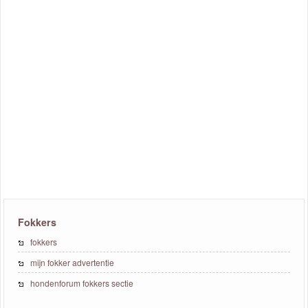
Fokkers
fokkers
mijn fokker advertentie
hondenforum fokkers sectie