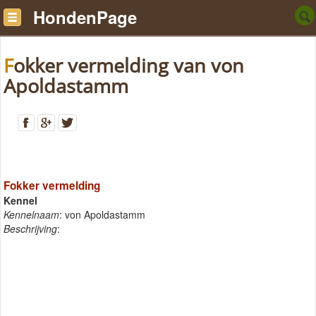
HondenPage
Fokker vermelding van von
Apoldastamm
Fokker vermelding
Kennel
Kennelnaam
: von Apoldastamm
Beschrijving
: