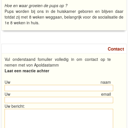
Hoe en waar groeien de pups op ?
Pups worden bij ons in de huiskamer geboren en blijven daar
totdat zij met 8 weken weggaan, belangrijk voor de socialisatie de
1e 8 weken in huis.
Contact
Vul onderstaand fomulier volledig in om contact op te
nemen met von Apoldastamm
Laat een reactie achter
Uw naam
Uw email
Uw bericht: