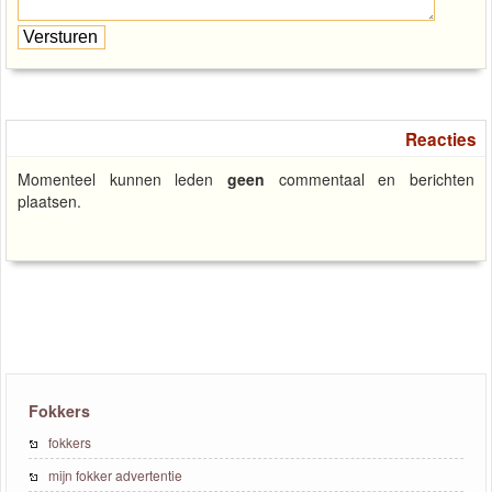
Reacties
Momenteel kunnen leden
geen
commentaal en berichten
plaatsen.
Fokkers
fokkers
mijn fokker advertentie