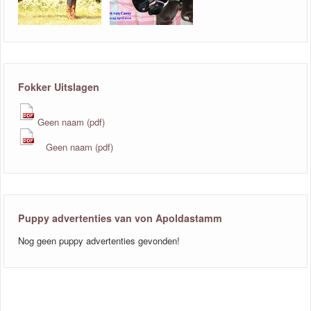
Fokker Uitslagen
Geen naam (pdf)
Geen naam (pdf)
Puppy advertenties van von Apoldastamm
Nog geen puppy advertenties gevonden!