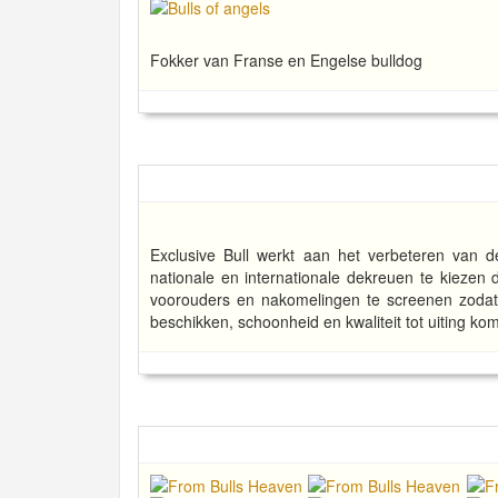
Fokker van Franse en Engelse bulldog
Exclusive Bull werkt aan het verbeteren van d
nationale en internationale dekreuen te kiezen 
voorouders en nakomelingen te screenen zoda
beschikken, schoonheid en kwaliteit tot uiting ko