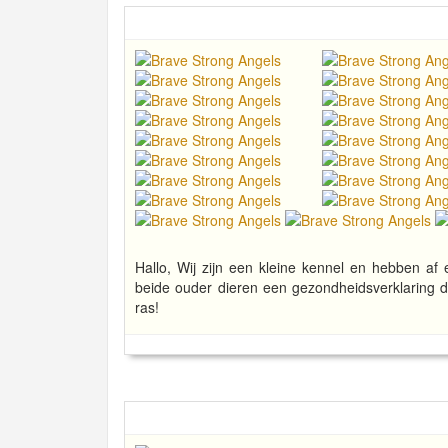
Hallo, Wij zijn een kleine kennel en hebben 
beide ouder dieren een gezondheidsverklaring d
ras!