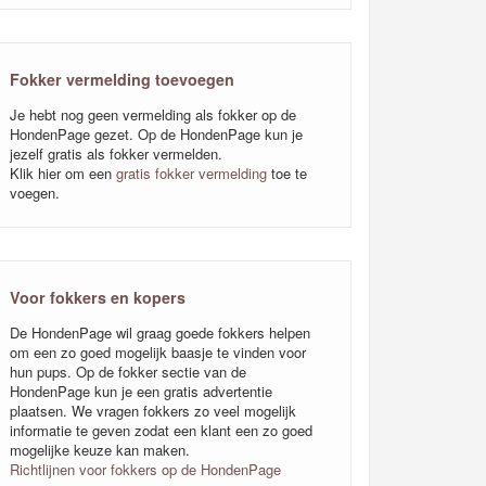
Fokker vermelding toevoegen
Je hebt nog geen vermelding als fokker op de
HondenPage gezet. Op de HondenPage kun je
jezelf gratis als fokker vermelden.
Klik hier om een
gratis fokker vermelding
toe te
voegen.
Voor fokkers en kopers
De HondenPage wil graag goede fokkers helpen
om een zo goed mogelijk baasje te vinden voor
hun pups. Op de fokker sectie van de
HondenPage kun je een gratis advertentie
plaatsen. We vragen fokkers zo veel mogelijk
informatie te geven zodat een klant een zo goed
mogelijke keuze kan maken.
Richtlijnen voor fokkers op de HondenPage