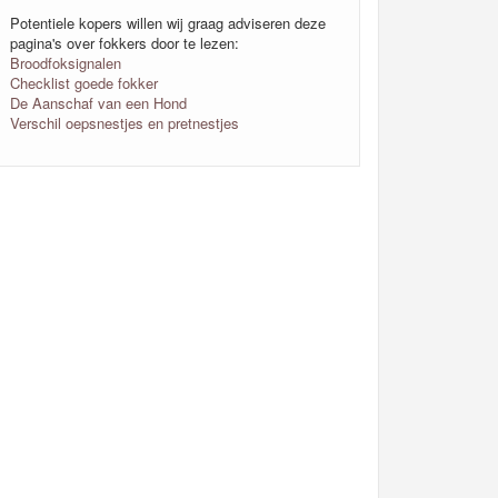
Potentiele kopers willen wij graag adviseren deze
pagina's over fokkers door te lezen:
Broodfoksignalen
Checklist goede fokker
De Aanschaf van een Hond
Verschil oepsnestjes en pretnestjes