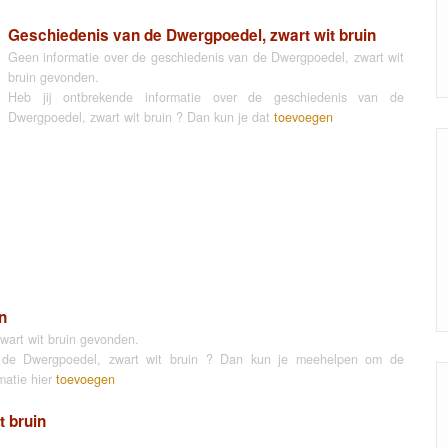
Geschiedenis van de Dwergpoedel, zwart wit bruin
Geen informatie over de geschiedenis van de Dwergpoedel, zwart wit
bruin gevonden.
Heb jij ontbrekende informatie over de geschiedenis van de
Dwergpoedel, zwart wit bruin ? Dan kun je dat
toevoegen
n
wart wit bruin gevonden.
an de Dwergpoedel, zwart wit bruin ? Dan kun je meehelpen om de
matie hier
toevoegen
 bruin