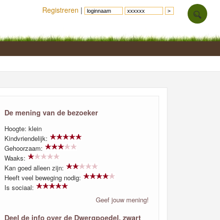
Registreren
|
De mening van de bezoeker
Hoogte: klein
Kindvriendelijk:
Gehoorzaam:
Waaks:
Kan goed alleen zijn:
Heeft veel beweging nodig:
Is sociaal:
Geef jouw mening!
Deel de info over de Dwergpoedel, zwart