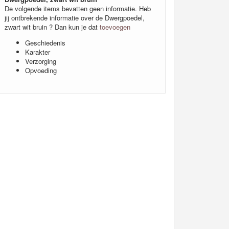
De volgende items bevatten geen informatie. Heb
jij ontbrekende informatie over de Dwergpoedel,
zwart wit bruin ? Dan kun je dat
toevoegen
Geschiedenis
Karakter
Verzorging
Opvoeding