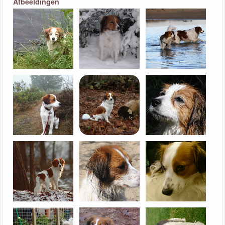
Afbeeldingen