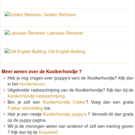
Golden Retriever
Labrador Retriever
Old English Bulldog
Meer weten over de
Kooikerhondje
?
Heb je nog vragen over (puppy's van) de Kooikerhondje? Kijk dan
in het
hondenforum
.
Uitgebreide rasbeschrijving van de Kooikerhondje? Kijk dan bij de
Kooikerhondje rasbeschrijving
.
Ben je zelf een
Kooikerhondje Fokker
? Voeg dan een gratis
Fokker vermelding
toe.
Heb je een nestje
Kooikerhondje puppy's
? Vermeld dit dan gratis
op de puppy pagina.
Wil je de meningen weten van anderen of zelf een mening geven
? Kijk dan bij de
Enquetes!