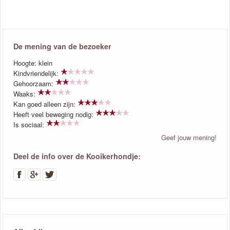
De mening van de bezoeker
Hoogte: klein
Kindvriendelijk:
Gehoorzaam:
Waaks:
Kan goed alleen zijn:
Heeft veel beweging nodig:
Is sociaal:
Geef jouw mening!
Deel de info over de Kooikerhondje: