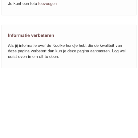
Je kunt een foto
toevoegen
Informatie verbeteren
Als jij informatie over de Kooikerhondje hebt die de kwaliteit van
deze pagina verbetert dan kun je deze pagina aanpassen. Log wel
eerst even in om dit te doen.