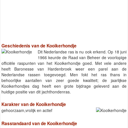
Geschiedenis van de Kooikerhondje
Dit Nederlandse ras is nu ook erkend. Op 18 juni
1966 keurde de Raad van Beheer de voorlopige
officiële raspunten van het Kooikerhondje goed. Met vele andere
heeft Baronesse van Hardenbroek weer een parel aan de
Nederlandse rassen toegevoegd. Men fokt het ras thans in
behoorlijke aantallen van zeer goede kwaliteit; de jaarlijkse
Kooikerhondjes dag heeft een grote bijdrage geleverd aan de
huidige positie van dit jachthondenras.
Karakter van de Kooikerhondje
gehoorzaam,vrolijk en actief
Rasstandaard van de Kooikerhondje