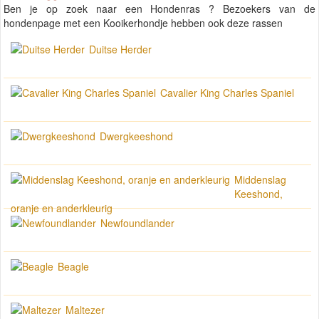
Ben je op zoek naar een Hondenras ? Bezoekers van de
hondenpage met een Kooikerhondje hebben ook deze rassen
Duitse Herder
Cavalier King Charles Spaniel
Dwergkeeshond
Middenslag
Keeshond,
oranje en anderkleurig
Newfoundlander
Beagle
Maltezer