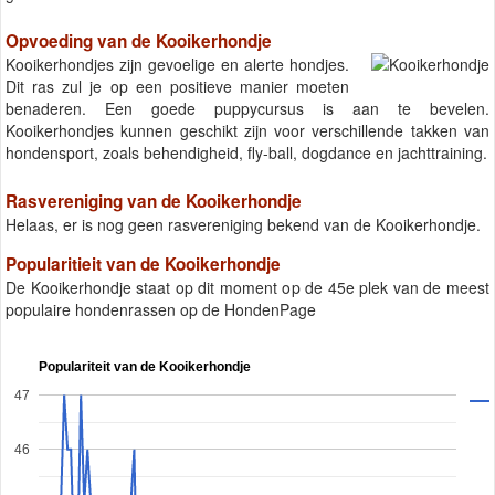
Opvoeding van de Kooikerhondje
Kooikerhondjes zijn gevoelige en alerte hondjes.
Dit ras zul je op een positieve manier moeten
benaderen. Een goede puppycursus is aan te bevelen.
Kooikerhondjes kunnen geschikt zijn voor verschillende takken van
hondensport, zoals behendigheid, fly-ball, dogdance en jachttraining.
Rasvereniging van de Kooikerhondje
Helaas, er is nog geen rasvereniging bekend van de Kooikerhondje.
Popularitieit van de Kooikerhondje
De Kooikerhondje staat op dit moment op de 45e plek van de meest
populaire hondenrassen op de HondenPage
Populariteit van de Kooikerhondje
47
46