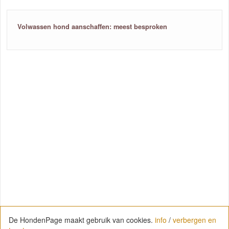
Volwassen hond aanschaffen: meest besproken
De HondenPage maakt gebruik van cookies.
info
/
verbergen en