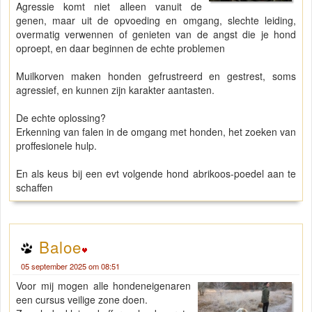
Agressie komt niet alleen vanuit de
genen, maar uit de opvoeding en omgang, slechte leiding,
overmatig verwennen of genieten van de angst die je hond
oproept, en daar beginnen de echte problemen
Muilkorven maken honden gefrustreerd en gestrest, soms
agressief, en kunnen zijn karakter aantasten.
De echte oplossing?
Erkenning van falen in de omgang met honden, het zoeken van
proffesionele hulp.
En als keus bij een evt volgende hond abrikoos-poedel aan te
schaffen
Baloe
05 september 2025 om 08:51
Voor mij mogen alle hondeneigenaren
een cursus veilige zone doen.