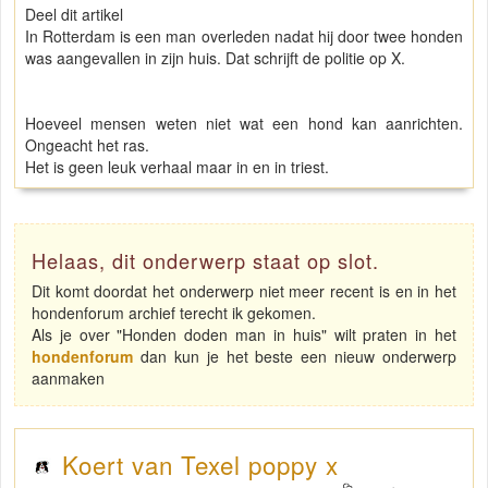
Deel dit artikel
In Rotterdam is een man overleden nadat hij door twee honden
was aangevallen in zijn huis. Dat schrijft de politie op X.
Hoeveel mensen weten niet wat een hond kan aanrichten.
Ongeacht het ras.
Het is geen leuk verhaal maar in en in triest.
Helaas, dit onderwerp staat op slot.
Dit komt doordat het onderwerp niet meer recent is en in het
hondenforum archief terecht ik gekomen.
Als je over "Honden doden man in huis" wilt praten in het
hondenforum
dan kun je het beste een nieuw onderwerp
aanmaken
Koert van Texel poppy x