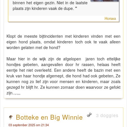
binnen het eigen gezin. Niet in de laatste
plaats zijn kinderen vaak de dupe.
"
Horsea
Klopt de meeste bijtincidenten met kinderen vinden met een
eigen hond plaats, omdat kinderen toch ook te vaak alleen
worden gelaten met de hond?
Maar hier in de wijk zijn de afgelopen jaren toch ettelijke
hondjes gebeten, aangevallen door hr rassen, helaas heeft
eentje het niet overleefd. Een andere heeft de bazin met een
kruk van haar hondje afgemept, die hond had ook gebeten, Ze
kunnen nog zo lief zijn voor mensen en kinderen, maar zoals
gezegd hr blijft hr. Ze kunnen zomaar doen waarvoor ze gefokt
zijn..,.,,,
3 doggies
Botteke en Big Winnie
03 september 2025 om 21:34