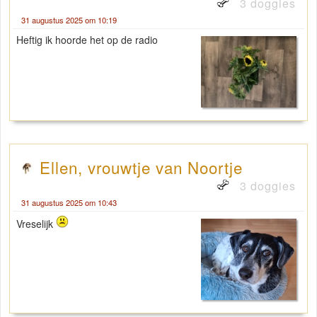
3 doggies
31 augustus 2025 om 10:19
Heftig ik hoorde het op de radio
Ellen, vrouwtje van Noortje
3 doggies
31 augustus 2025 om 10:43
Vreselijk