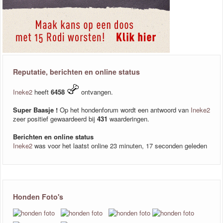
Reputatie, berichten en online status
Ineke2
heeft
6458
ontvangen.
Super Baasje !
Op het hondenforum wordt een antwoord van
Ineke2
zeer positief gewaardeerd bij
431
waarderingen.
Berichten en online status
Ineke2
was voor het laatst online 23 minuten, 17 seconden geleden
Honden Foto's