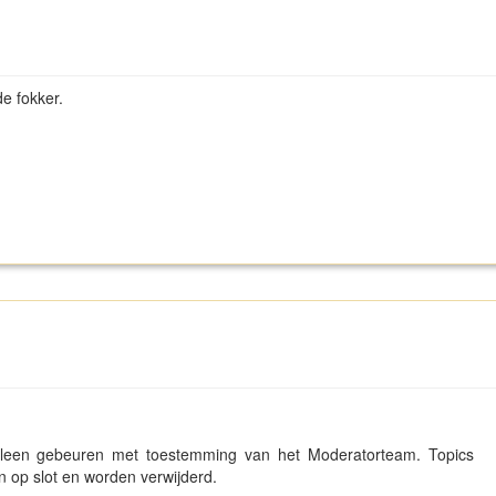
e fokker.
lleen gebeuren met toestemming van het Moderatorteam. Topics
 op slot en worden verwijderd.