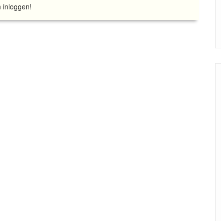
n inloggen!