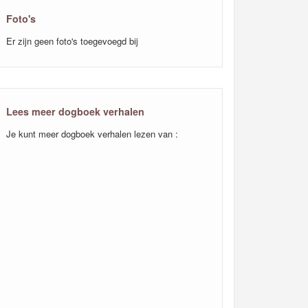
Foto's
Er zijn geen foto's toegevoegd bij
Lees meer dogboek verhalen
Je kunt meer dogboek verhalen lezen van :