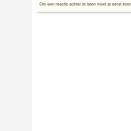
Om een reactie achter te laten moet je eerst eve