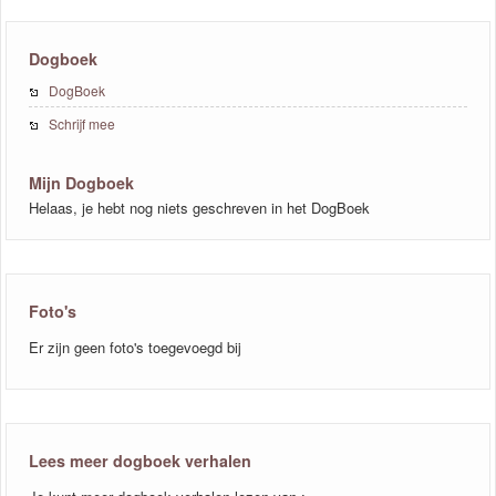
Dogboek
DogBoek
Schrijf mee
Mijn Dogboek
Helaas, je hebt nog niets geschreven in het DogBoek
Foto's
Er zijn geen foto's toegevoegd bij
Lees meer dogboek verhalen