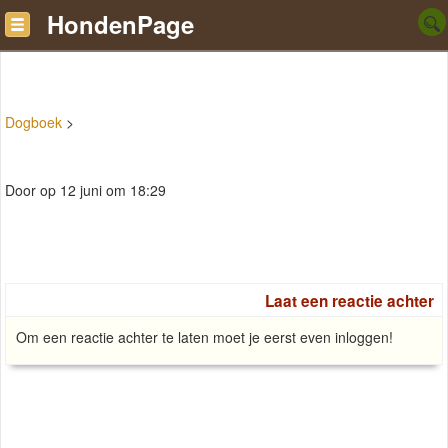
HondenPage
Dogboek
>
Door op 12 juni om 18:29
Laat een reactie achter
Om een reactie achter te laten moet je eerst even inloggen!