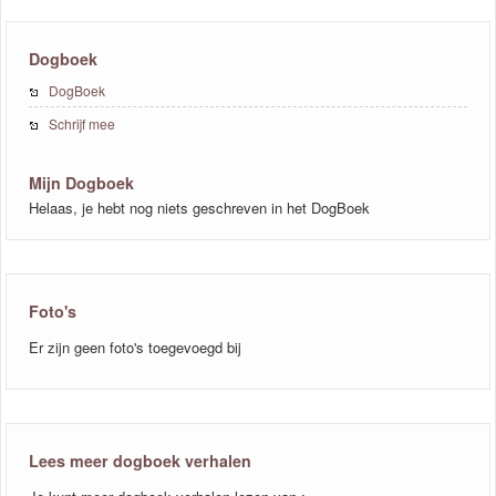
Dogboek
DogBoek
Schrijf mee
Mijn Dogboek
Helaas, je hebt nog niets geschreven in het DogBoek
Foto's
Er zijn geen foto's toegevoegd bij
Lees meer dogboek verhalen