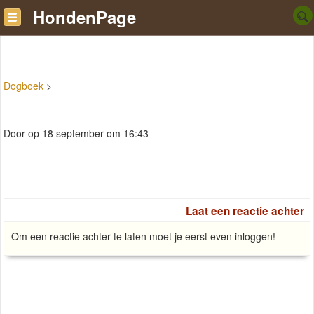
HondenPage
Dogboek
>
Door op 18 september om 16:43
Laat een reactie achter
Om een reactie achter te laten moet je eerst even inloggen!