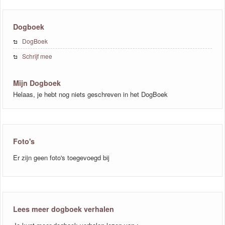
Dogboek
DogBoek
Schrijf mee
Mijn Dogboek
Helaas, je hebt nog niets geschreven in het DogBoek
Foto's
Er zijn geen foto's toegevoegd bij
Lees meer dogboek verhalen