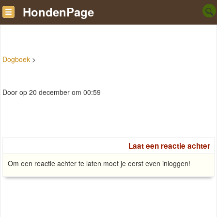
HondenPage
Dogboek
>
Door op 20 december om 00:59
Laat een reactie achter
Om een reactie achter te laten moet je eerst even inloggen!