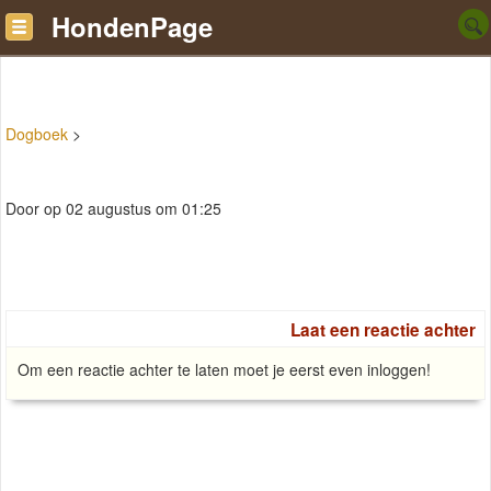
HondenPage
Dogboek
>
Door op 02 augustus om 01:25
Laat een reactie achter
Om een reactie achter te laten moet je eerst even inloggen!