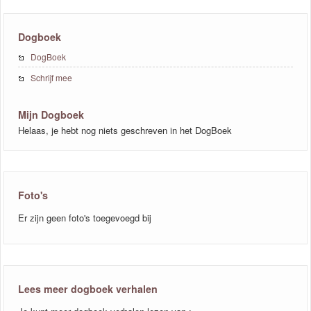
Dogboek
DogBoek
Schrijf mee
Mijn Dogboek
Helaas, je hebt nog niets geschreven in het DogBoek
Foto's
Er zijn geen foto's toegevoegd bij
Lees meer dogboek verhalen