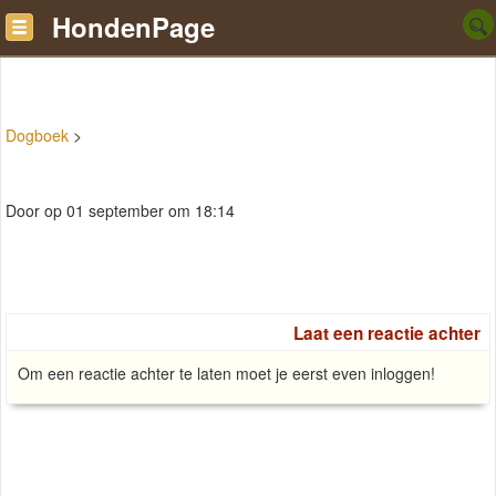
HondenPage
Dogboek
>
Door op 01 september om 18:14
Laat een reactie achter
Om een reactie achter te laten moet je eerst even inloggen!