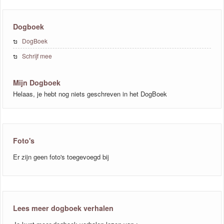
Dogboek
DogBoek
Schrijf mee
Mijn Dogboek
Helaas, je hebt nog niets geschreven in het DogBoek
Foto's
Er zijn geen foto's toegevoegd bij
Lees meer dogboek verhalen