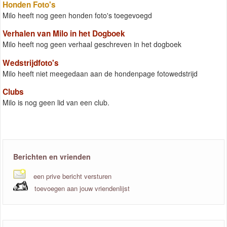
Honden Foto's
Milo heeft nog geen honden foto's toegevoegd
Verhalen van Milo in het Dogboek
Milo heeft nog geen verhaal geschreven in het dogboek
Wedstrijdfoto's
Milo heeft niet meegedaan aan de hondenpage fotowedstrijd
Clubs
Milo is nog geen lid van een club.
Berichten en vrienden
een prive bericht versturen
toevoegen aan jouw vriendenlijst