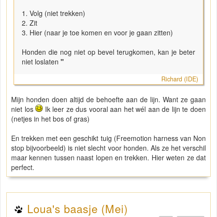
1. Volg (niet trekken)
2. Zit
3. Hier (naar je toe komen en voor je gaan zitten)
Honden die nog niet op bevel terugkomen, kan je beter
niet loslaten
"
Richard (IDE)
Mijn honden doen altijd de behoefte aan de lijn. Want ze gaan
niet los
Ik leer ze dus vooral aan het wél aan de lijn te doen
(netjes in het bos of gras)
En trekken met een geschikt tuig (Freemotion harness van Non
stop bijvoorbeeld) is niet slecht voor honden. Als ze het verschil
maar kennen tussen naast lopen en trekken. Hier weten ze dat
perfect.
Loua's baasje (Mei)