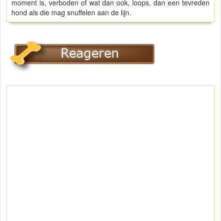
moment is, verboden of wat dan ook, loops, dan een tevreden
hond als die mag snuffelen aan de lijn.