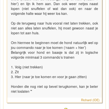
hier’) en lijn ik hem aan. Dan ook weer netjes naast
lopen (niet snuffelen of wat dan ook) en naar de
volgende halte waar hij weer los kan.
Op de terugweg naar huis vooral niet laten trekken, ook
niet aan alles laten snuffelen, hij moet gewoon naast je
lopen tot aan huis.
Om hiermee te beginnen moet de hond natuurlijk wel op
jou commando naar je toe komen (‘naam + hier’)
Belangrijk voor hond en baasje is dat zij in logische
volgorde minimaal 3 commando’s trainen
1. Volg (niet trekken)
2. Zit
3. Hier (naar je toe komen en voor je gaan zitten)
Honden die nog niet op bevel terugkomen, kan je beter
niet loslaten
"
Richard (IDE)