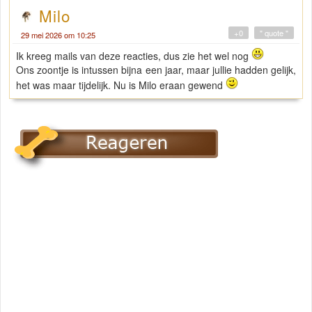
Milo
+0
" quote "
29 mei 2026 om 10:25
Ik kreeg mails van deze reacties, dus zie het wel nog
Ons zoontje is intussen bijna een jaar, maar jullie hadden gelijk,
het was maar tijdelijk. Nu is Milo eraan gewend