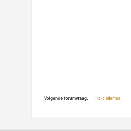
Volgende forumvraag:
Hallo allemaal