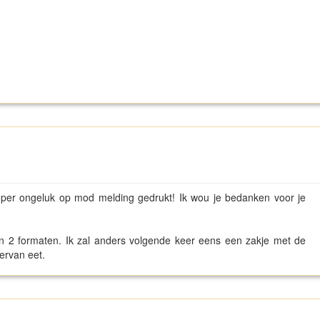
per ongeluk op mod melding gedrukt! Ik wou je bedanken voor je
in 2 formaten. Ik zal anders volgende keer eens een zakje met de
ervan eet.