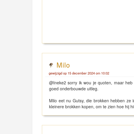
Milo
gewijzigd op 15 december 2024 om 10:02
@Ineke2 sorry ik wou je quoten, maar heb 
goed onderbouwde uitleg.
Milo eet nu Gutsy, die brokken hebben ze 
kleinere brokken kopen, om te zien hoe hij hi