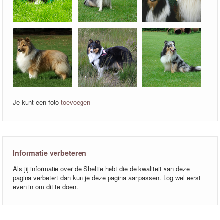
Je kunt een foto
toevoegen
Informatie verbeteren
Als jij informatie over de Sheltie hebt die de kwaliteit van deze
pagina verbetert dan kun je deze pagina aanpassen. Log wel eerst
even in om dit te doen.