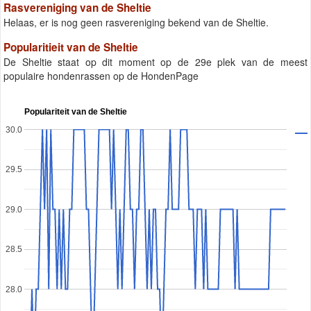
Rasvereniging van de Sheltie
Helaas, er is nog geen rasvereniging bekend van de Sheltie.
Popularitieit van de Sheltie
De Sheltie staat op dit moment op de 29e plek van de meest
populaire hondenrassen op de HondenPage
Populariteit van de Sheltie
30.0
29.5
29.0
28.5
28.0