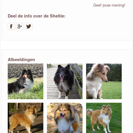
Geef jouw mening!
Deel de info over de Sheltie:
Afbeeldingen