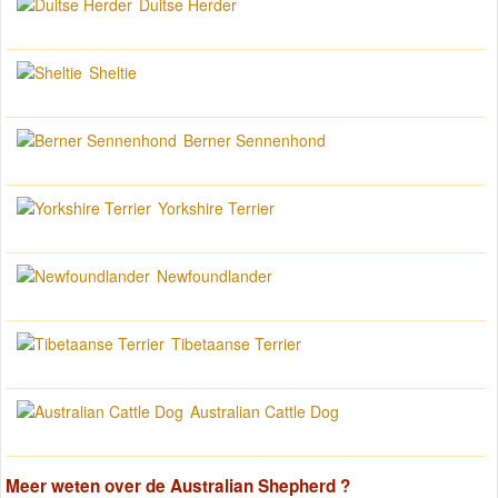
Duitse Herder
Sheltie
Berner Sennenhond
Yorkshire Terrier
Newfoundlander
Tibetaanse Terrier
Australian Cattle Dog
Meer weten over de
Australian Shepherd
?