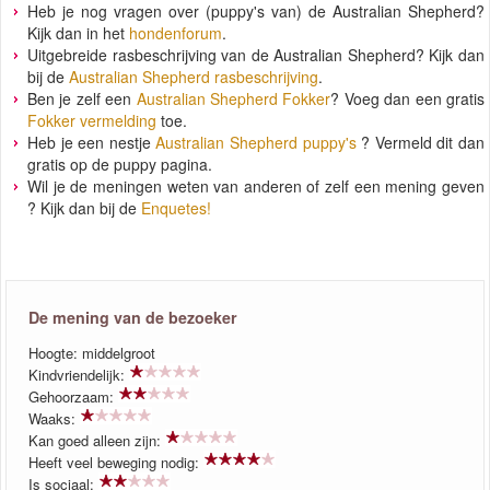
Heb je nog vragen over (puppy's van) de Australian Shepherd?
Kijk dan in het
hondenforum
.
Uitgebreide rasbeschrijving van de Australian Shepherd? Kijk dan
bij de
Australian Shepherd rasbeschrijving
.
Ben je zelf een
Australian Shepherd Fokker
? Voeg dan een gratis
Fokker vermelding
toe.
Heb je een nestje
Australian Shepherd puppy's
? Vermeld dit dan
gratis op de puppy pagina.
Wil je de meningen weten van anderen of zelf een mening geven
? Kijk dan bij de
Enquetes!
De mening van de bezoeker
Hoogte: middelgroot
Kindvriendelijk:
Gehoorzaam:
Waaks:
Kan goed alleen zijn:
Heeft veel beweging nodig:
Is sociaal: