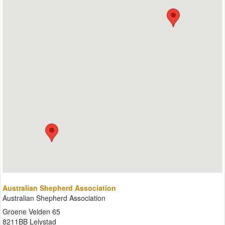
Australian Shepherd Association
Australian Shepherd Association
Groene Velden 65
8211BB Lelystad