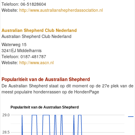
Telefoon: 06-51828604
Website:
http://www.australianshepherdassociation.nl
Australian Shepherd Club Nederland
Australian Shepherd Club Nederland
Waterweg 15
3241EJ Middelharnis
Telefoon: 0187-481787
Website:
http://www.ascn.nl
Popularitieit van de Australian Shepherd
De Australian Shepherd staat op dit moment op de 27e plek van de
meest populaire hondenrassen op de HondenPage
Populariteit van de Australian Shepherd
29.0
28.5