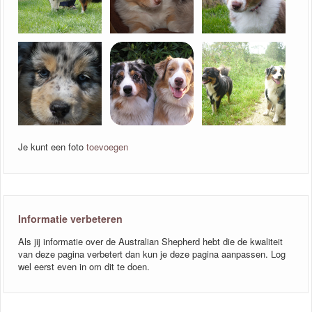
Je kunt een foto
toevoegen
Informatie verbeteren
Als jij informatie over de Australian Shepherd hebt die de kwaliteit
van deze pagina verbetert dan kun je deze pagina aanpassen. Log
wel eerst even in om dit te doen.