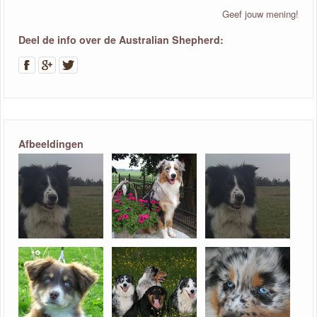
Geef jouw mening!
Deel de info over de Australian Shepherd:
Afbeeldingen