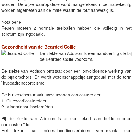
worden. De wijze waarop deze wordt aangerekend moet nauwkeurig
worden afgemeten aan de mate waarin de fout aanwezig is.
Nota bene
Reuen moeten 2 normale teelballen hebben die volledig in het
scrotum zijn ingedaald.
Gezondheid van de Bearded Collie
De ziekte van Addison is een aandoening die bij
de Bearded Collie voorkomt.
De ziekte van Addison ontstaat door een onvoldoende werking van
de bijnierschors. Dit wordt wetenschappelijk aangeduid met de term
`hypoadrenocorticisme'.
De bijnierschors maakt twee soorten corticosteroïden:
1. Glucocorticosteroïden
2. Mineralocorticosteroïden.
Bij de ziekte van Addison is er een tekort aan beide soorten
corticosteroïden.
Het tekort aan mineralocorticosteroïden veroorzaakt een