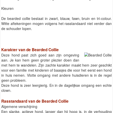
Kleuren
De bearded collie bestaat in zwart, blauw, fawn, bruin en tri-colour.
Witte aftekeningen mogen volgens het rasstandaard niet verder dan
de schouder lopen.
Karakter van de Bearded Collie
Deze hond past zich goed aan zijn omgeving
aan. Je kan hem geen groter plezier doen dan
met hem te wandelen. Zijn zachte karakter maakt hem zeer geschikt
voor een familie met kinderen of baasjes die voor het eerst een hond
in huis nemen. Vlotte omgang met andere huisdieren is in de regel
geen probleem.
Deze hond is zeer leergierig. En in de dagelijkse omgang een echte
clown.
Rasstandaard van de Bearded Collie
Algemene verschijning
Een slanke, actieve hond, langer dan hij hoog is, in de verhouding