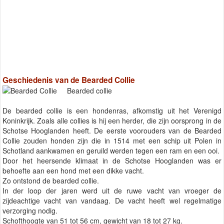
Geschiedenis van de Bearded Collie
Bearded collie
De bearded collie is een hondenras, afkomstig uit het Verenigd
Koninkrijk. Zoals alle collies is hij een herder, die zijn oorsprong in de
Schotse Hooglanden heeft. De eerste voorouders van de Bearded
Collie zouden honden zijn die in 1514 met een schip uit Polen in
Schotland aankwamen en geruild werden tegen een ram en een ooi.
Door het heersende klimaat in de Schotse Hooglanden was er
behoefte aan een hond met een dikke vacht.
Zo ontstond de bearded collie.
In der loop der jaren werd uit de ruwe vacht van vroeger de
zijdeachtige vacht van vandaag. De vacht heeft wel regelmatige
verzorging nodig.
Schofthoogte van 51 tot 56 cm, gewicht van 18 tot 27 kg.