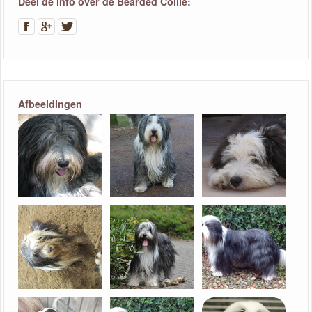
Deel de info over de Bearded Collie:
Afbeeldingen