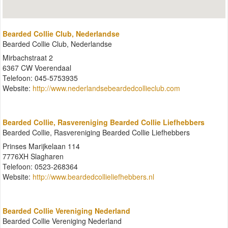
Bearded Collie Club, Nederlandse
Bearded Collie Club, Nederlandse
Mirbachstraat 2
6367 CW Voerendaal
Telefoon: 045-5753935
Website:
http://www.nederlandsebeardedcollieclub.com
Bearded Collie, Rasvereniging Bearded Collie Liefhebbers
Bearded Collie, Rasvereniging Bearded Collie Liefhebbers
Prinses Marijkelaan 114
7776XH Slagharen
Telefoon: 0523-268364
Website:
http://www.beardedcollieliefhebbers.nl
Bearded Collie Vereniging Nederland
Bearded Collie Vereniging Nederland