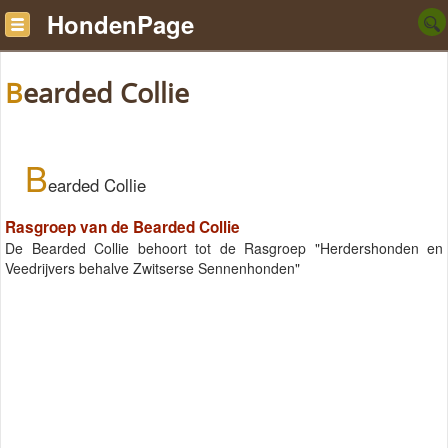
HondenPage
Bearded Collie
B
earded Collie
Rasgroep van de Bearded Collie
De Bearded Collie behoort tot de Rasgroep "Herdershonden en
Veedrijvers behalve Zwitserse Sennenhonden"