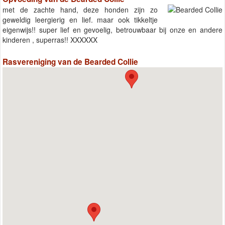
met de zachte hand, deze honden zijn zo
geweldig leergierig en lief. maar ook tikkeltje
eigenwijs!! super lief en gevoelig, betrouwbaar bij onze en andere
kinderen , superras!! XXXXXX
Rasvereniging van de Bearded Collie