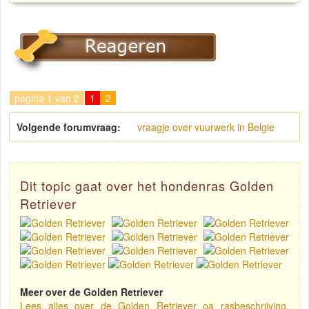
pagina 1 van 2
1
2
Volgende forumvraag:
vraagje over vuurwerk in Belgie
Dit topic gaat over het hondenras Golden
Retriever
Meer over de Golden Retriever
Lees alles over de Golden Retriever oa rasbeschrijving,