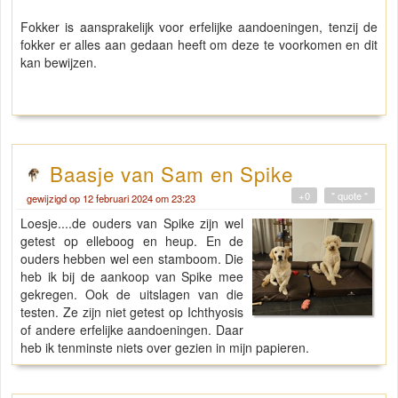
Fokker is aansprakelijk voor erfelijke aandoeningen, tenzij de
fokker er alles aan gedaan heeft om deze te voorkomen en dit
kan bewijzen.
Baasje van Sam en Spike
+0
" quote "
gewijzigd op 12 februari 2024 om 23:23
Loesje....de ouders van Spike zijn wel
getest op elleboog en heup. En de
ouders hebben wel een stamboom. Die
heb ik bij de aankoop van Spike mee
gekregen. Ook de uitslagen van die
testen. Ze zijn niet getest op Ichthyosis
of andere erfelijke aandoeningen. Daar
heb ik tenminste niets over gezien in mijn papieren.