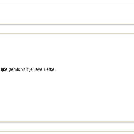
lijke gemis van je lieve Eefke.