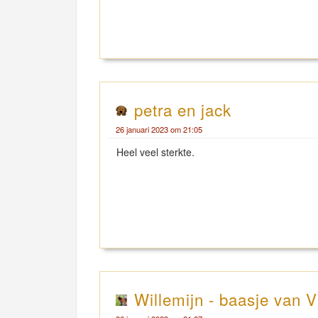
petra en jack
26 januari 2023 om 21:05
Heel veel sterkte.
Willemijn - baasje van V