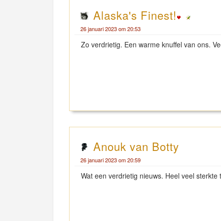
Alaska's Finest!
26 januari 2023 om 20:53
Zo verdrietig. Een warme knuffel van ons. V
Anouk van Botty
26 januari 2023 om 20:59
Wat een verdrietig nieuws. Heel veel sterkte