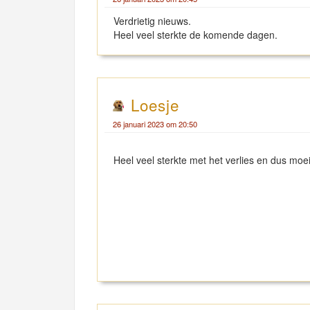
Verdrietig nieuws.
Heel veel sterkte de komende dagen.
Loesje
26 januari 2023 om 20:50
Heel veel sterkte met het verlies en dus moei