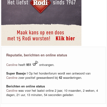
Reputatie, berichten en online status
Caroline
heeft
951
ontvangen.
Super Baasje !
Op het hondenforum wordt een antwoord van
Caroline
zeer positief gewaardeerd bij
42
waarderingen.
Berichten en online status
Caroline
was voor het laatst online 2 jaar, 10 maanden, 2 weken, 4
dagen, 21 uur, 13 minuten, 54 seconden geleden