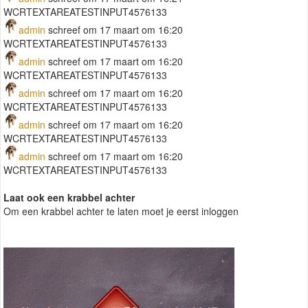
WCRTEXTAREATESTINPUT4576133
admin
schreef om 17 maart om 16:20
WCRTEXTAREATESTINPUT4576133
admin
schreef om 17 maart om 16:20
WCRTEXTAREATESTINPUT4576133
admin
schreef om 17 maart om 16:20
WCRTEXTAREATESTINPUT4576133
admin
schreef om 17 maart om 16:20
WCRTEXTAREATESTINPUT4576133
admin
schreef om 17 maart om 16:20
WCRTEXTAREATESTINPUT4576133
Laat ook een krabbel achter
Om een krabbel achter te laten moet je eerst inloggen