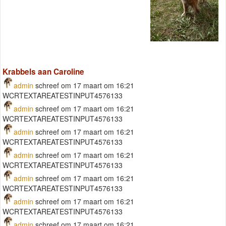
Krabbels aan Caroline
admin
schreef om 17 maart om 16:21
WCRTEXTAREATESTINPUT4576133
admin
schreef om 17 maart om 16:21
WCRTEXTAREATESTINPUT4576133
admin
schreef om 17 maart om 16:21
WCRTEXTAREATESTINPUT4576133
admin
schreef om 17 maart om 16:21
WCRTEXTAREATESTINPUT4576133
admin
schreef om 17 maart om 16:21
WCRTEXTAREATESTINPUT4576133
admin
schreef om 17 maart om 16:21
WCRTEXTAREATESTINPUT4576133
admin
schreef om 17 maart om 16:21