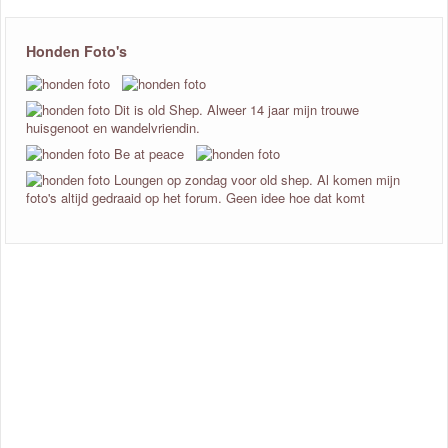
Honden Foto's