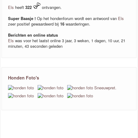
Els
heeft
322
ontvangen.
Super Baasje !
Op het hondenforum wordt een antwoord van
Els
zeer positief gewaardeerd bij
16
waarderingen.
Berichten en online status
Els
was voor het laatst online 3 jaar, 3 weken, 1 dagen, 10 uur, 21
minuten, 43 seconden geleden
Honden Foto's