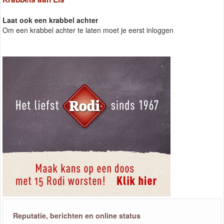
Laat ook een krabbel achter
Om een krabbel achter te laten moet je eerst inloggen
Reputatie, berichten en online status