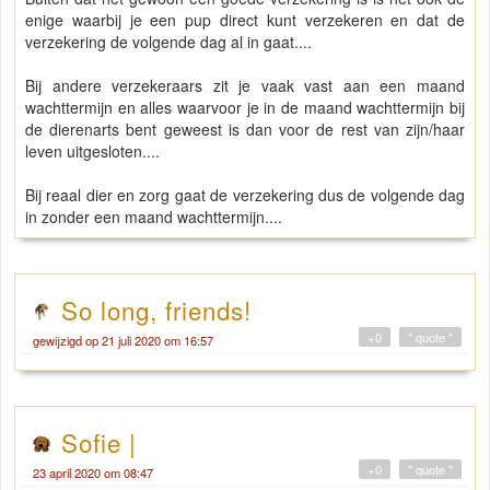
enige waarbij je een pup direct kunt verzekeren en dat de
verzekering de volgende dag al in gaat....
Bij andere verzekeraars zit je vaak vast aan een maand
wachttermijn en alles waarvoor je in de maand wachttermijn bij
de dierenarts bent geweest is dan voor de rest van zijn/haar
leven uitgesloten....
Bij reaal dier en zorg gaat de verzekering dus de volgende dag
in zonder een maand wachttermijn....
So long, friends!
+0
" quote "
gewijzigd op 21 juli 2020 om 16:57
Sofie |
+0
" quote "
23 april 2020 om 08:47