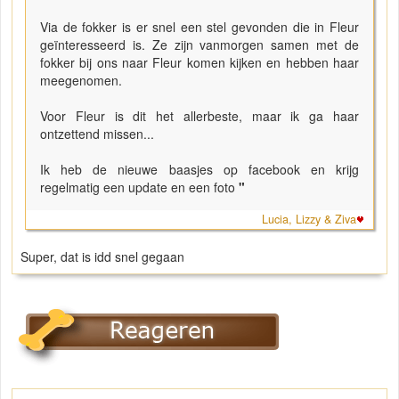
Via de fokker is er snel een stel gevonden die in Fleur
geïnteresseerd is. Ze zijn vanmorgen samen met de
fokker bij ons naar Fleur komen kijken en hebben haar
meegenomen.
Voor Fleur is dit het allerbeste, maar ik ga haar
ontzettend missen...
Ik heb de nieuwe baasjes op facebook en krijg
regelmatig een update en een foto
"
Lucia, Lizzy & Ziva
Super, dat is idd snel gegaan